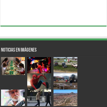
Noticias en Imágenes