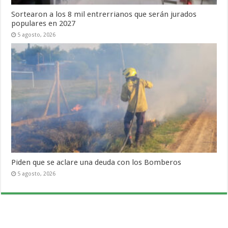
Sortearon a los 8 mil entrerrianos que serán jurados
populares en 2027
5 agosto, 2026
Piden que se aclare una deuda con los Bomberos
5 agosto, 2026