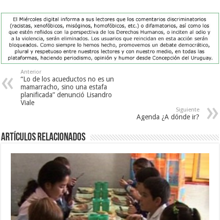
Anterior
“Lo de los acueductos no es un
mamarracho, sino una estafa
planificada” denunció Lisandro
Viale
Siguiente
Agenda ¿A dónde ir?
Artículos Relacionados