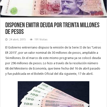
Disponen emitir deuda por treinta millones
de pesos
24 abril, 2015
191 Visitas
El Gobierno entrerriano dispuso la emisión de la Serie II de las “Letras
ER 2015”, por un valor nominal de 30 millones de pesos, ampliable a
54 millones. En el marco de este mismo programa ya se colocó deuda
por 296 millones de pesos. Lo hizo a través de la resolución número
68 del Ministerio de Economía, que tiene fecha del 16 de abril pasado
y fue publicada en el Boletín Oficial del día siguiente, 17 de abril.