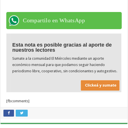
Compartilo en WhatsApp
Esta nota es posible gracias al aporte de
nuestros lectores
Sumate a la comunidad El Miércoles mediante un aporte
económico mensual para que podamos seguir haciendo
periodismo libre, cooperativo, sin condicionantes y autogestivo.
[fbcomments]