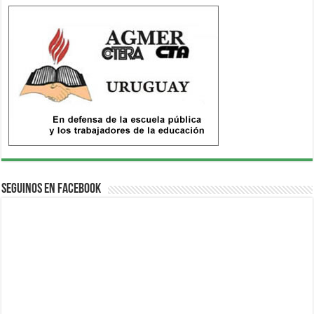
Seguinos en Facebook