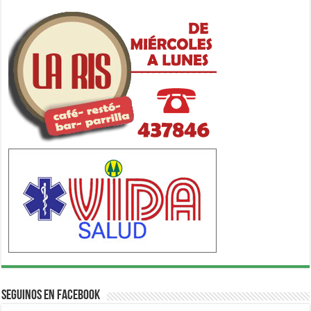
Seguinos en Facebook