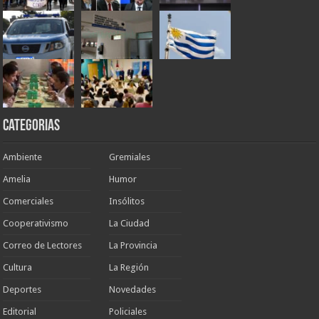
Categorias
Ambiente
Gremiales
Amelia
Humor
Comerciales
Insólitos
Cooperativismo
La Ciudad
Correo de Lectores
La Provincia
Cultura
La Región
Deportes
Novedades
Editorial
Policiales