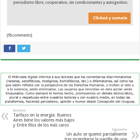
periodismo libre, cooperativo, sin condicionantes y autogestivo.
[fbcomments]
Anterior
Tarifazo en la energía: Buenos
Aires tiene los valores más bajos
y Entre Ríos de los más caros
Siguiente
Un auto se quemó parcialmente
tras incendiarse la parrilla de una