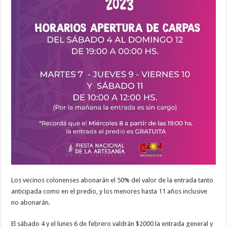
Los vecinos colonenses abonarán el 50% del valor de la entrada tanto
anticipada como en el predio, y los menores hasta 11 años inclusive
no abonarán.
El sábado 4 y el lunes 6 de febrero valdrán $2000 la entrada general y