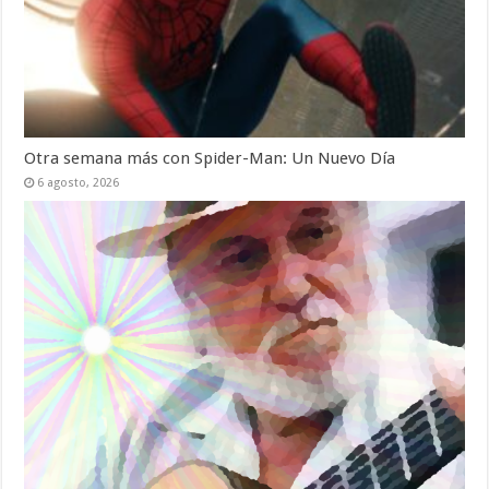
Otra semana más con Spider-Man: Un Nuevo Día
6 agosto, 2026