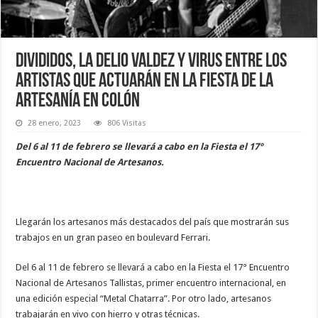
Divididos, La Delio Valdez y Virus entre los
artistas que actuarán en la Fiesta de la
Artesanía en Colón
28 enero, 2023
806 Visitas
Del 6 al 11 de febrero se llevará a cabo en la Fiesta el 17°
Encuentro Nacional de Artesanos.
Llegarán los artesanos más destacados del país que mostrarán sus
trabajos en un gran paseo en boulevard Ferrari.
Del 6 al 11 de febrero se llevará a cabo en la Fiesta el 17° Encuentro
Nacional de Artesanos Tallistas, primer encuentro internacional, en
una edición especial “Metal Chatarra”. Por otro lado, artesanos
trabajarán en vivo con hierro y otras técnicas.