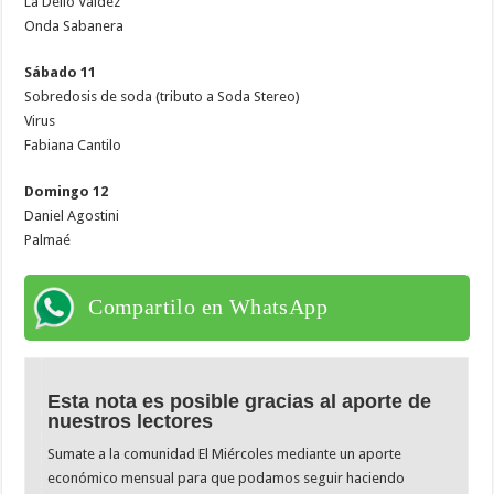
La Delio Valdez
Onda Sabanera
Sábado 11
Sobredosis de soda (tributo a Soda Stereo)
Virus
Fabiana Cantilo
Domingo 12
Daniel Agostini
Palmaé
Compartilo en WhatsApp
Esta nota es posible gracias al aporte de
nuestros lectores
Sumate a la comunidad El Miércoles mediante un aporte
económico mensual para que podamos seguir haciendo