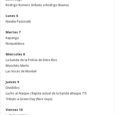
Rodrigo Romero (tributo a Rodrigo Bueno)
Lunes 6
Natalia Pastorutti
Martes 7
Kapanga
Nonpalidece
Miércoles 8
La banda de la Policía de Entre Ríos
Monchito Merlo
Las Voces de Montiel
Jueves 9
Divididos
Lucho al Ataque ( Bajista actual de la banda attaque 77)
Tributo a Green Day (Nice Guys)
Viernes 10