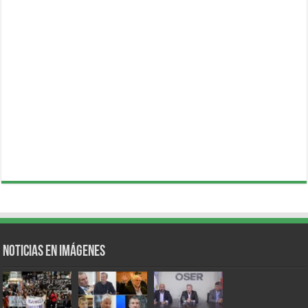
Noticias en Imágenes