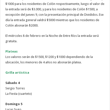
$1000 para los residentes de Colón respectivamente, luego el valor de
la entrada será de $3.000, y para los residentes de Colón $1500, a
excepción del jueves 9, con la presentación principal de Divididos. Ese
día la entrada general valdrá $5000 mientras que los residentes de
Colón abonarán $2000.
El miércoles 8 de febrero en la Noche de Entre Ríos la entrada será
gratuita.
Plateas
Los valores serán de $1500, $1200 y $1000 dependiendo de la
ubicación, los menores de 4 años no abonarán platea.
Grilla artística
Sábado 4
Sergio Torres
La Fiesta (cuarteto)
Domingo 5
Lucas Sugo