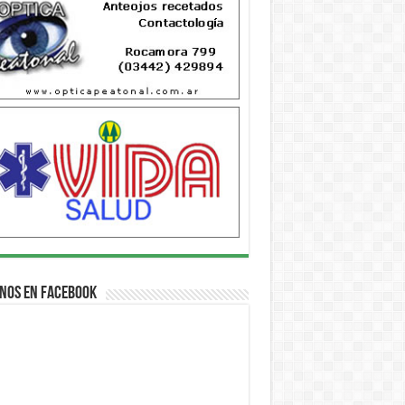
nos en Facebook