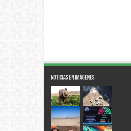
Noticias en Imágenes