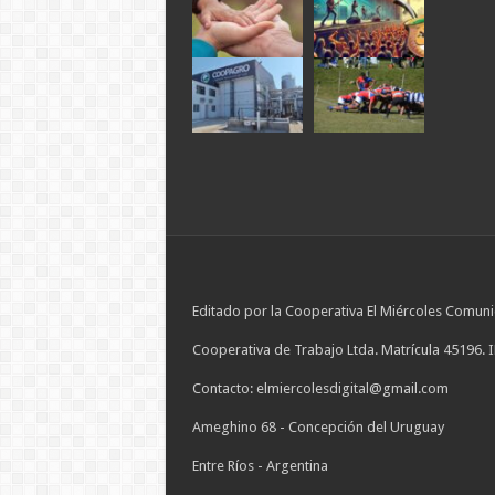
Editado por la Cooperativa El Miércoles Comuni
Cooperativa de Trabajo Ltda. Matrícula 45196. 
Contacto: elmiercolesdigital@gmail.com
Ameghino 68 - Concepción del Uruguay
Entre Ríos - Argentina