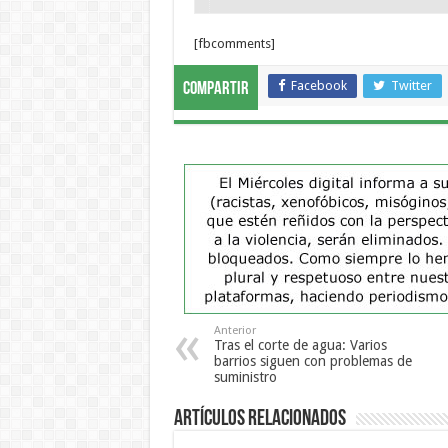
[fbcomments]
Facebook
Twitter
Compartir
Anterior
Tras el corte de agua: Varios
barrios siguen con problemas de
suministro
Artículos Relacionados