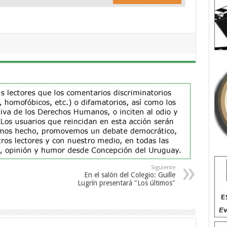
Siguiente
En el salón del Colegio: Guille
Lugrín presentará "Los últimos"