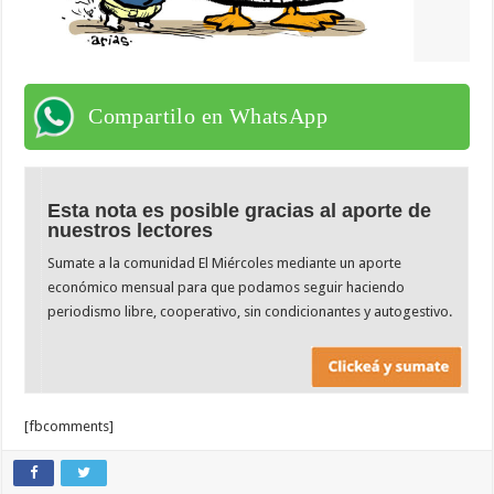
Compartilo en WhatsApp
Esta nota es posible gracias al aporte de
nuestros lectores
Sumate a la comunidad El Miércoles mediante un aporte
económico mensual para que podamos seguir haciendo
periodismo libre, cooperativo, sin condicionantes y autogestivo.
[fbcomments]