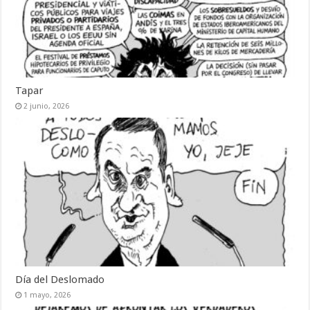
Tapar
2 junio, 2026
Día del Deslomado
1 mayo, 2026