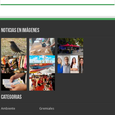
Noticias en Imágenes
Categorias
Ambiente
Gremiales