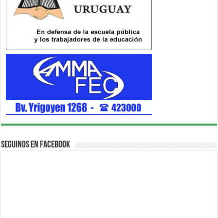
Seguinos en Facebook