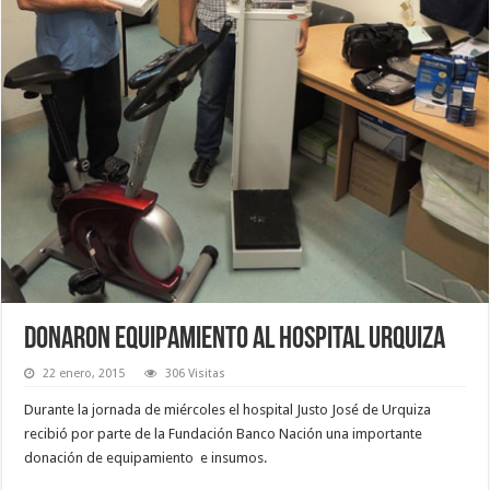
Donaron equipamiento al hospital Urquiza
22 enero, 2015
306 Visitas
Durante la jornada de miércoles el hospital Justo José de Urquiza
recibió por parte de la Fundación Banco Nación una importante
donación de equipamiento e insumos.