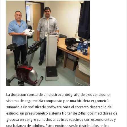
La donación consta de un electrocardiógrafo de tres canales; un
sistema de ergometría compuesto por una bicicleta ergometría
sumado a un sofisticado software para el correcto desarrollo del
estudio; un presurometro sistema Holter de 24hs; dos medidores de
glucosa en sangre sumados a las tiras reactivas correspondientes y
una balanza de adultos. Estos equipos serán distribuidos en los