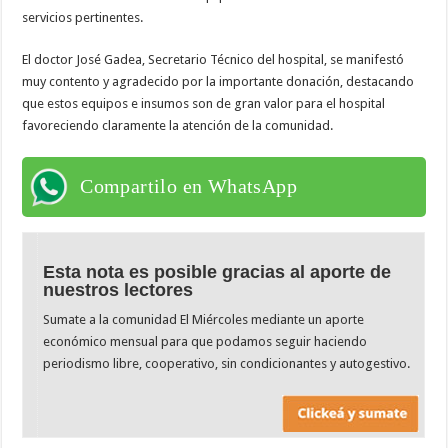
servicios pertinentes.
El doctor José Gadea, Secretario Técnico del hospital, se manifestó
muy contento y agradecido por la importante donación, destacando
que estos equipos e insumos son de gran valor para el hospital
favoreciendo claramente la atención de la comunidad.
Compartilo en WhatsApp
Esta nota es posible gracias al aporte de
nuestros lectores
Sumate a la comunidad El Miércoles mediante un aporte
económico mensual para que podamos seguir haciendo
periodismo libre, cooperativo, sin condicionantes y autogestivo.