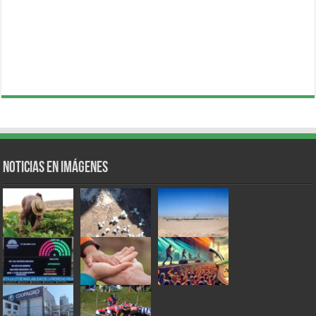
Noticias en Imágenes