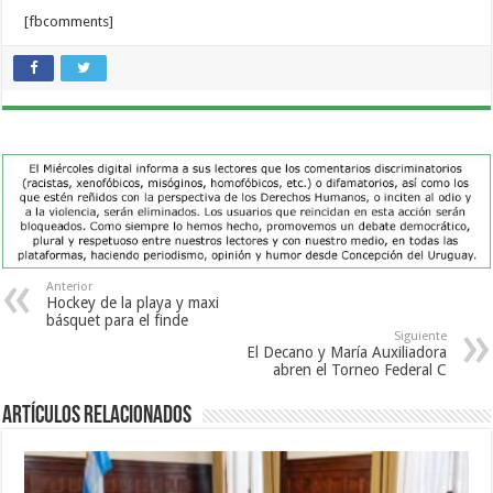
[fbcomments]
Anterior
Hockey de la playa y maxi
básquet para el finde
Siguiente
El Decano y María Auxiliadora
abren el Torneo Federal C
Artículos Relacionados