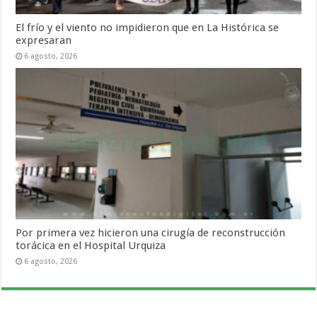
El frío y el viento no impidieron que en La Histórica se
expresaran
6 agosto, 2026
Por primera vez hicieron una cirugía de reconstrucción
torácica en el Hospital Urquiza
6 agosto, 2026