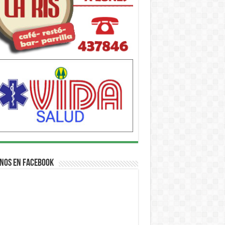
nos en Facebook