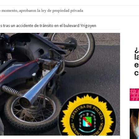
 momento, aprobaron la ley de propiedad privada
 tras un accidente de tránsito en el bulevard Yrigoyen