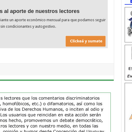
s al aporte de nuestros lectores
diante un aporte económico mensual para que podamos seguir
sin condicionantes y autogestivo.