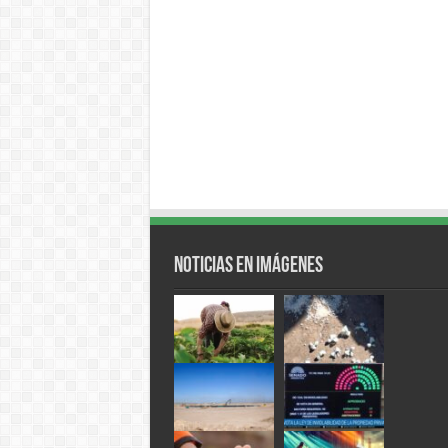
Noticias en Imágenes