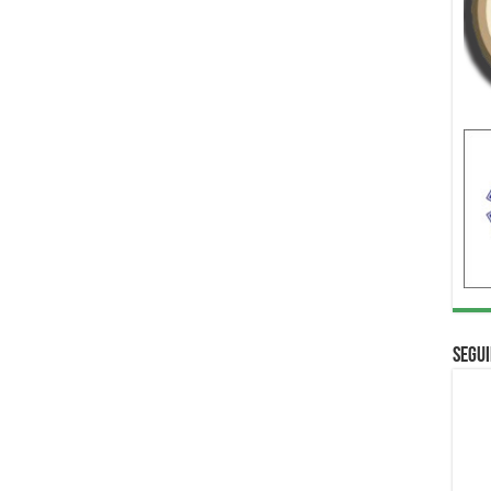
Segui