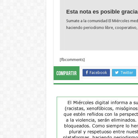
Esta nota es posible gracia
Sumate a la comunidad El Miércoles me
haciendo periodismo libre, cooperativo, 
[fbcomments]
Facebook
Twitter
Compartir