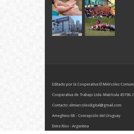
Editado por la Cooperativa El Miércoles Comuni
Cooperativa de Trabajo Ltda. Matrícula 45196. 
Contacto: elmiercolesdigital@gmail.com
Ameghino 68 - Concepción del Uruguay
Entre Ríos - Argentina