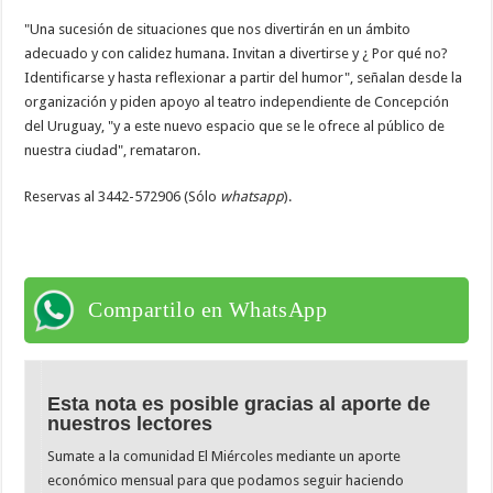
"Una sucesión de situaciones que nos divertirán en un ámbito
adecuado y con calidez humana.
Invitan a divertirse y ¿ Por qué no?
Identificarse y hasta reflexionar a partir del humor", señalan desde la
organización y piden apoyo
al teatro independiente de Concepción
del Uruguay, "y a este nuevo espacio que se le ofrece al público de
nuestra ciudad", remataron.
Reservas al 3442-572906 (Sólo
whatsapp
).
Compartilo en WhatsApp
Esta nota es posible gracias al aporte de
nuestros lectores
Sumate a la comunidad El Miércoles mediante un aporte
económico mensual para que podamos seguir haciendo