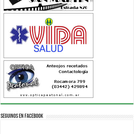
Seguinos en Facebook