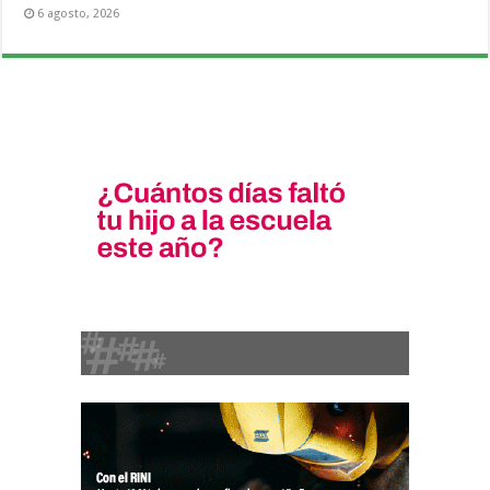
6 agosto, 2026