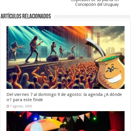
Concepción del Uruguay
Artículos Relacionados
Del viernes 7 al domingo 9 de agosto: la agenda ¿A dónde
ir? para este finde
7 agosto, 2026