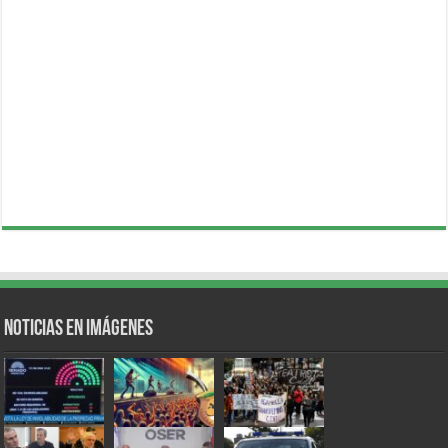
Noticias en Imágenes