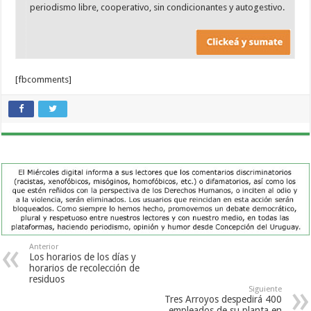
periodismo libre, cooperativo, sin condicionantes y autogestivo.
[fbcomments]
Anterior
Los horarios de los días y
horarios de recolección de
residuos
Siguiente
Tres Arroyos despedirá 400
empleados de su planta en