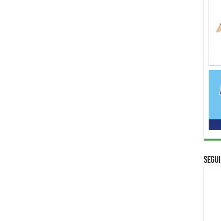
Segui