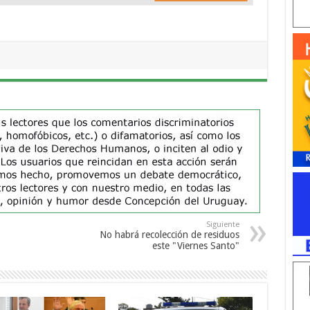
Siguiente
No habrá recolección de residuos
este "Viernes Santo"