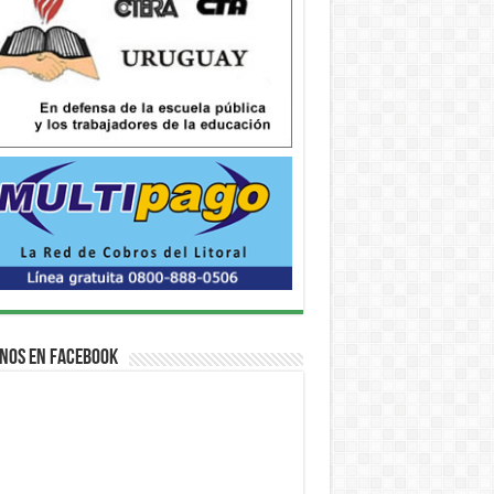
nos en Facebook