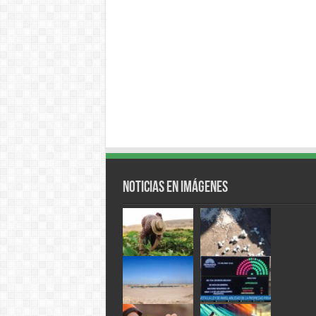
Noticias en Imágenes