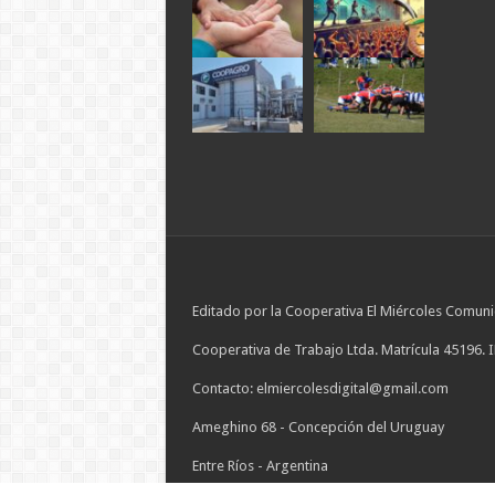
Editado por la Cooperativa El Miércoles Comuni
Cooperativa de Trabajo Ltda. Matrícula 45196. 
Contacto: elmiercolesdigital@gmail.com
Ameghino 68 - Concepción del Uruguay
Entre Ríos - Argentina