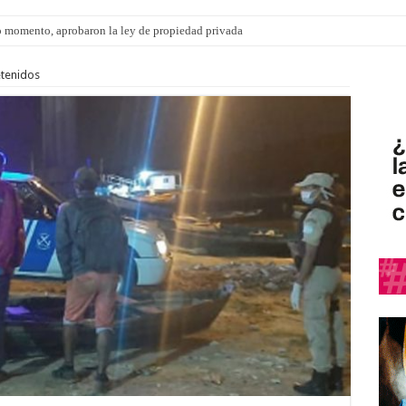
 momento, aprobaron la ley de propiedad privada
tenidos