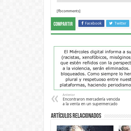
[fbcomments]
Facebook
Twitter
Compartir
Anterior
Encontraron mercadería vencida
a la venta en un supermercado
Artículos Relacionados