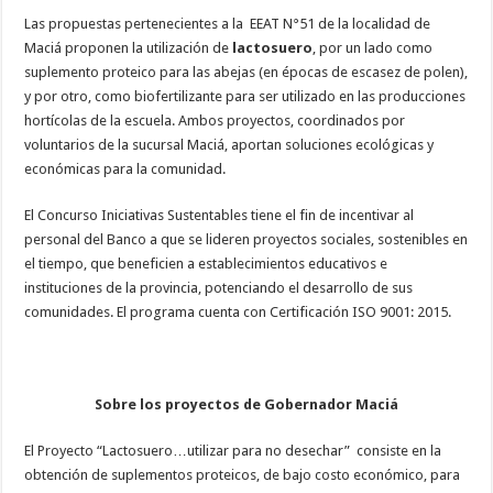
Las propuestas pertenecientes a la EEAT N°51 de la localidad de
Maciá proponen la utilización de
lactosuero
, por un lado como
suplemento proteico para las abejas (en épocas de escasez de polen),
y por otro, como biofertilizante para ser utilizado en las producciones
hortícolas de la escuela. Ambos proyectos, coordinados por
voluntarios de la sucursal Maciá, aportan soluciones ecológicas y
económicas para la comunidad.
El Concurso Iniciativas Sustentables tiene el fin de incentivar al
personal del Banco a que se lideren proyectos sociales, sostenibles en
el tiempo, que beneficien a establecimientos educativos e
instituciones de la provincia, potenciando el desarrollo de sus
comunidades. El programa cuenta con Certificación ISO 9001: 2015.
Sobre los proyectos de Gobernador Maciá
El Proyecto “Lactosuero…utilizar para no desechar” consiste en la
obtención de suplementos proteicos, de bajo costo económico, para