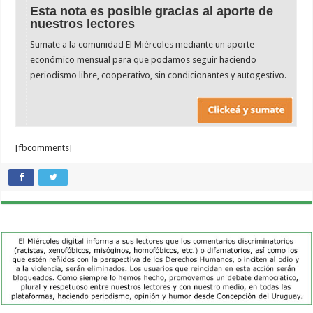
Esta nota es posible gracias al aporte de
nuestros lectores
Sumate a la comunidad El Miércoles mediante un aporte
económico mensual para que podamos seguir haciendo
periodismo libre, cooperativo, sin condicionantes y autogestivo.
[fbcomments]