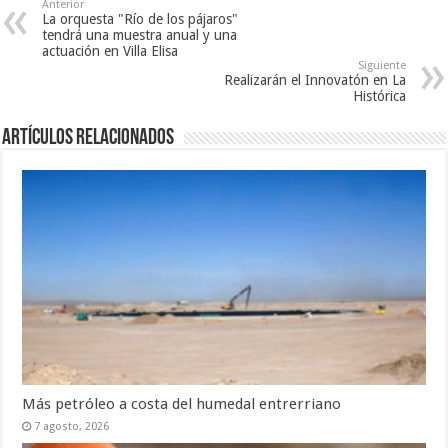
Anterior
La orquesta "Río de los pájaros"
tendrá una muestra anual y una
actuación en Villa Elisa
Siguiente
Realizarán el Innovatón en La
Histórica
Artículos Relacionados
Más petróleo a costa del humedal entrerriano
7 agosto, 2026