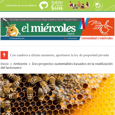
Con cambios a último momento, aprobaron la ley de propiedad privada
Inicio
»
Ambiente
»
Dos proyectos sustentables basados en la reutilización
del lactosuero