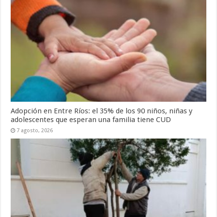
Adopción en Entre Ríos: el 35% de los 90 niños, niñas y
adolescentes que esperan una familia tiene CUD
7 agosto, 2026