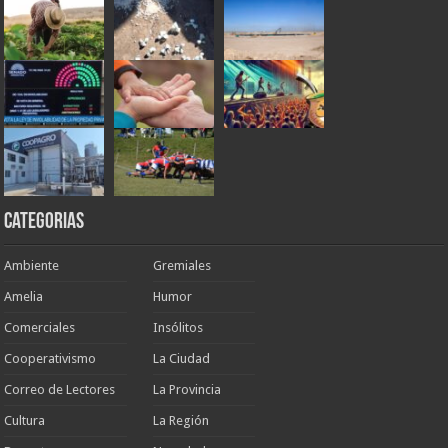
Categorias
Ambiente
Gremiales
Amelia
Humor
Comerciales
Insólitos
Cooperativismo
La Ciudad
Correo de Lectores
La Provincia
Cultura
La Región