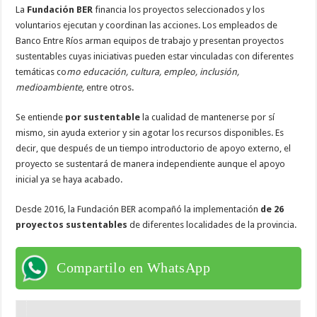
La
Fundación BER
financia los proyectos seleccionados y los
voluntarios ejecutan y coordinan las acciones. Los empleados de
Banco Entre Ríos arman equipos de trabajo y presentan proyectos
sustentables cuyas iniciativas pueden estar vinculadas con diferentes
temáticas co
mo educación, cultura, empleo, inclusión,
medioambiente,
entre otros.
Se entiende
por sustentable
la cualidad de mantenerse por sí
mismo, sin ayuda exterior y sin agotar los recursos disponibles. Es
decir, que después de un tiempo introductorio de apoyo externo, el
proyecto se sustentará de manera independiente aunque el apoyo
inicial ya se haya acabado.
Desde 2016, la Fundación BER acompañó la implementación
de 26
proyectos sustentables
de diferentes localidades de la provincia.
Compartilo en WhatsApp