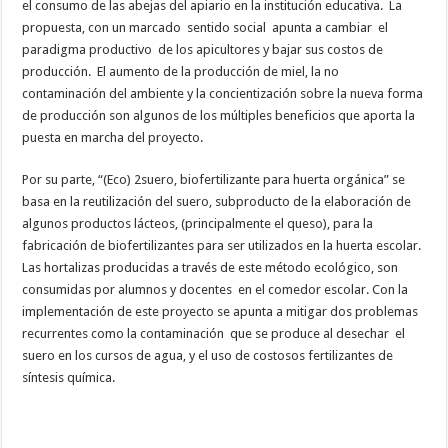
el consumo de las abejas del apiario en la institución educativa. La
propuesta, con un marcado sentido social apunta a cambiar el
paradigma productivo de los apicultores y bajar sus costos de
producción. El aumento de la producción de miel, la no
contaminación del ambiente y la concientización sobre la nueva forma
de producción son algunos de los múltiples beneficios que aporta la
puesta en marcha del proyecto.
Por su parte, “(Eco) 2suero, biofertilizante para huerta orgánica” se
basa en la reutilización del suero, subproducto de la elaboración de
algunos productos lácteos, (principalmente el queso), para la
fabricación de biofertilizantes para ser utilizados en la huerta escolar.
Las hortalizas producidas a través de este método ecológico, son
consumidas por alumnos y docentes en el comedor escolar. Con la
implementación de este proyecto se apunta a mitigar dos problemas
recurrentes como la contaminación que se produce al desechar el
suero en los cursos de agua, y el uso de costosos fertilizantes de
síntesis química.