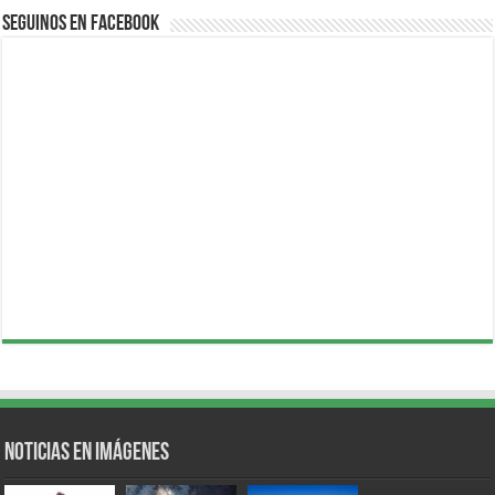
Seguinos en Facebook
Noticias en Imágenes