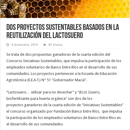
Dos proyectos sustentables basados en la
reutilización del lactosuero
4 diciembre, 2019
81 Visitas
Se trata de dos propuestas ganadoras de la cuarta edición del
Concurso Iniciativas Sustentables, que impulsa la participación de los
empleados voluntarios de Banco Entre Ríos en el desarrollo de sus
comunidades. Los proyectos pertenecen a la
Escuela de Educación
Agrotécnica (E.E.A.T.) N° 51 "Gobernador Maciá".
“Lactosuero… utilizar para no desechar” y “(Eco) 2suero,
biofertilizante para huerta orgánica” son dos de los
proyectos ganadores de la cuarta edición de “Iniciativas Sustentables”
el concurso organizado por Fundación Banco Entre Ríos, que impulsa
la participación de los empleados voluntarios de Banco Entre Ríos en
el desarrollo de sus comunidades.