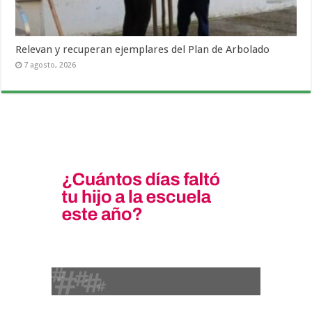
Relevan y recuperan ejemplares del Plan de Arbolado
7 agosto, 2026