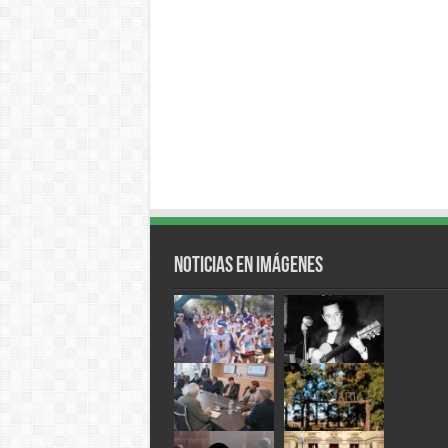
Noticias en Imágenes