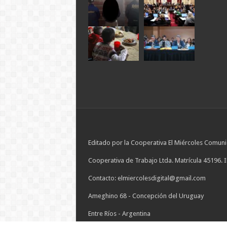
Editado por la Cooperativa El Miércoles Comuni
Cooperativa de Trabajo Ltda. Matrícula 45196. 
Contacto: elmiercolesdigital@gmail.com
Ameghino 68 - Concepción del Uruguay
Entre Ríos - Argentina