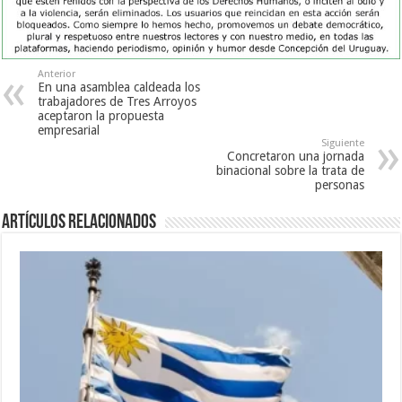
Anterior
En una asamblea caldeada los
trabajadores de Tres Arroyos
aceptaron la propuesta
empresarial
Siguiente
Concretaron una jornada
binacional sobre la trata de
personas
Artículos Relacionados