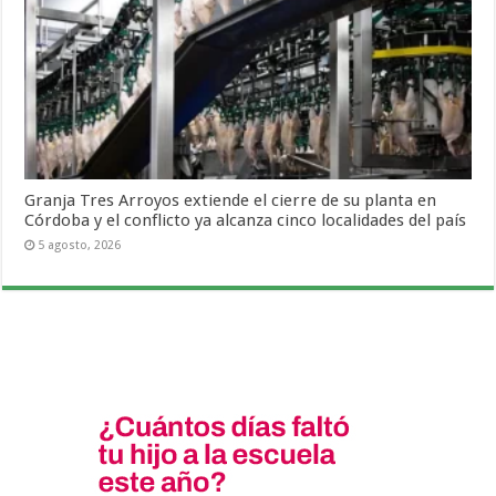
Granja Tres Arroyos extiende el cierre de su planta en
Córdoba y el conflicto ya alcanza cinco localidades del país
5 agosto, 2026