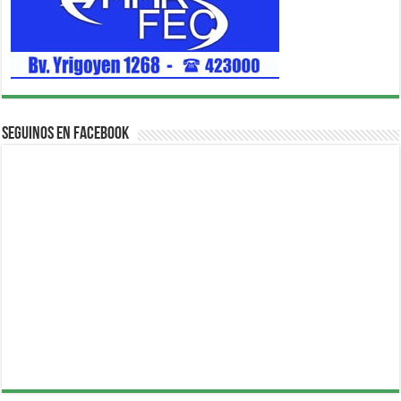
Seguinos en Facebook