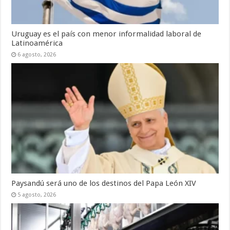
Uruguay es el país con menor informalidad laboral de
Latinoamérica
6 agosto, 2026
Paysandú será uno de los destinos del Papa León XIV
5 agosto, 2026