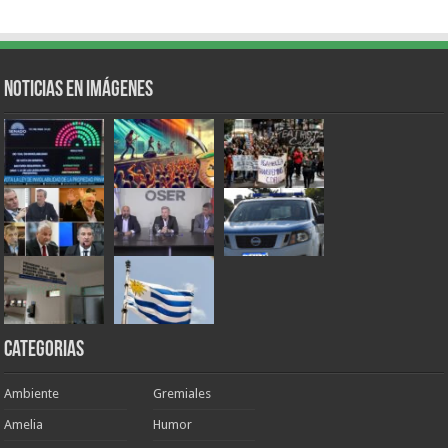
Noticias en Imágenes
Categorias
Ambiente
Gremiales
Amelia
Humor