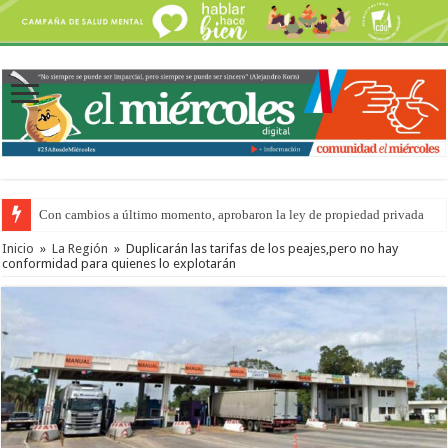
Con cambios a último momento, aprobaron la ley de propiedad privada
Inicio
»
La Región
»
Duplicarán las tarifas de los peajes,pero no hay
conformidad para quienes lo explotarán