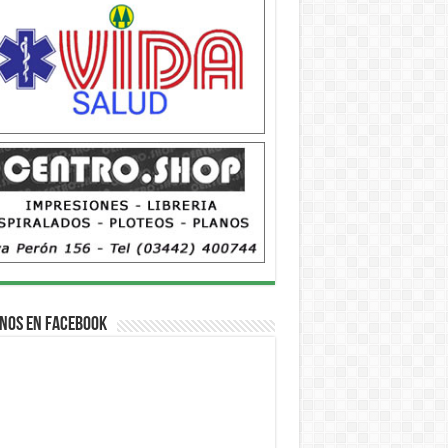
nos en Facebook