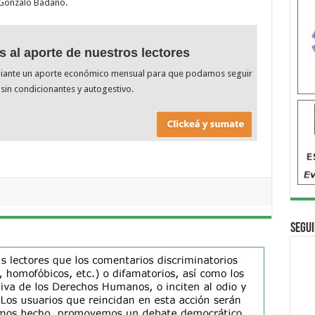
y Gonzalo Badano.
s al aporte de nuestros lectores
diante un aporte económico mensual para que podamos seguir
sin condicionantes y autogestivo.
Segui