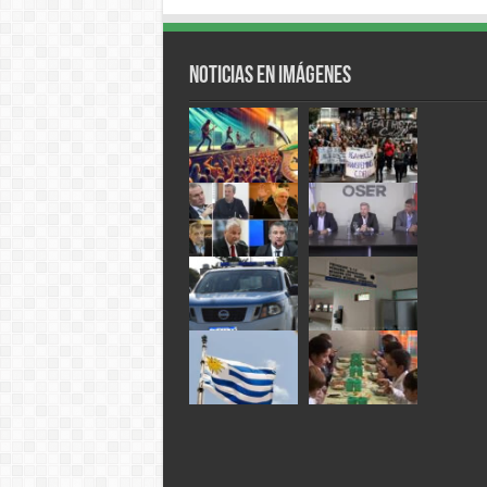
Noticias en Imágenes