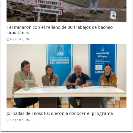
Terminaron con el relleno de 30 trabajos de bacheo
simultáneo
6 agosto, 2026
Jornadas de Filosofía: dieron a conocer el programa
5 agosto, 2026