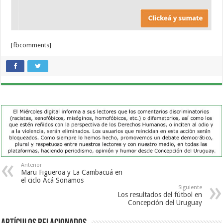
[fbcomments]
Anterior
Maru Figueroa y La Cambacuá en
el ciclo Acá Sonamos
Siguiente
Los resultados del fútbol en
Concepción del Uruguay