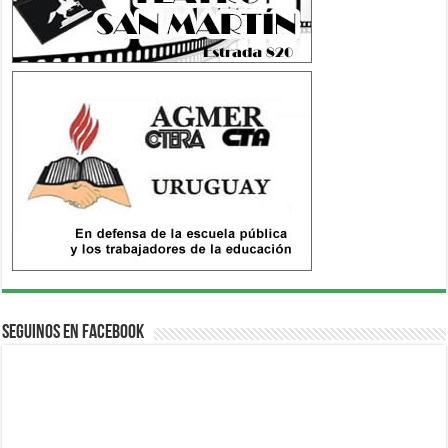
Seguinos en Facebook