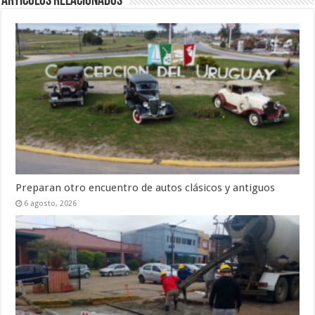
Artículos Relacionados
Preparan otro encuentro de autos clásicos y antiguos
6 agosto, 2026