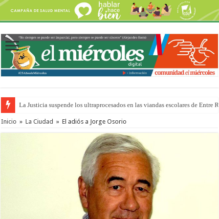
La Justicia suspende los ultraprocesados en las viandas escolares de Entre 
Inicio
»
La Ciudad
»
El adiós a Jorge Osorio