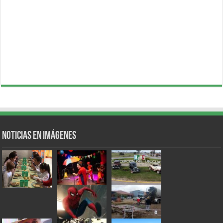
Noticias en Imágenes