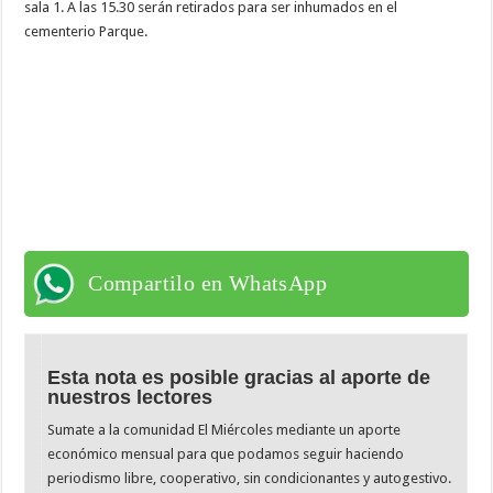
sala 1. A las 15.30 serán retirados para ser inhumados en el
cementerio Parque.
Compartilo en WhatsApp
Esta nota es posible gracias al aporte de
nuestros lectores
Sumate a la comunidad El Miércoles mediante un aporte
económico mensual para que podamos seguir haciendo
periodismo libre, cooperativo, sin condicionantes y autogestivo.