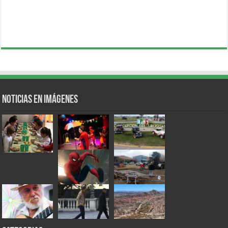
Noticias en Imágenes