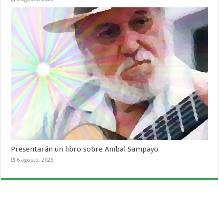
Presentarán un libro sobre Aníbal Sampayo
6 agosto, 2026