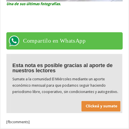
Una de sus últimas fotografías.
Compartilo en WhatsApp
Esta nota es posible gracias al aporte de
nuestros lectores
Sumate a la comunidad El Miércoles mediante un aporte
económico mensual para que podamos seguir haciendo
periodismo libre, cooperativo, sin condicionantes y autogestivo.
[fbcomments]