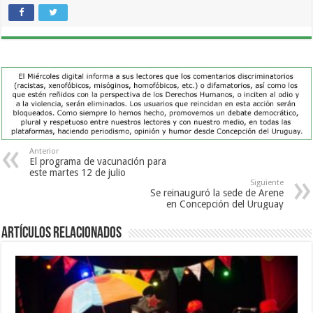
Anterior
El programa de vacunación para
este martes 12 de julio
Siguiente
Se reinauguró la sede de Arene
en Concepción del Uruguay
Artículos Relacionados