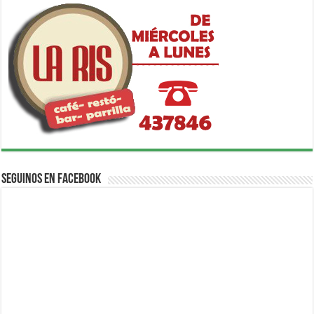
Seguinos en Facebook