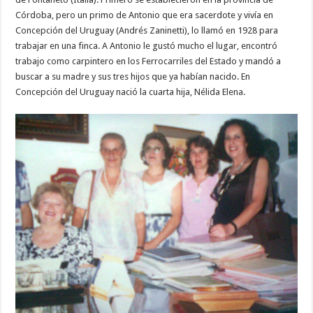
Córdoba, pero un primo de Antonio que era sacerdote y vivía en
Concepción del Uruguay (Andrés Zaninetti), lo llamó en 1928 para
trabajar en una finca. A Antonio le gustó mucho el lugar, encontró
trabajo como carpintero en los Ferrocarriles del Estado y mandó a
buscar a su madre y sus tres hijos que ya habían nacido. En
Concepción del Uruguay nació la cuarta hija, Nélida Elena.