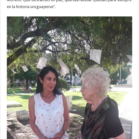
en la historia uruguayense”.