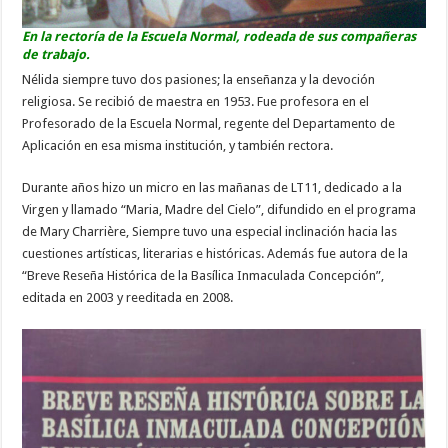
En la rectoría de la Escuela Normal, rodeada de sus compañeras
de trabajo.
Nélida siempre tuvo dos pasiones; la enseñanza y la devoción
religiosa. Se recibió de maestra en 1953. Fue profesora en el
Profesorado de la Escuela Normal, regente del Departamento de
Aplicación en esa misma institución, y también rectora.
Durante años hizo un micro en las mañanas de LT11, dedicado a la
Virgen y llamado “Maria, Madre del Cielo”, difundido en el programa
de Mary Charrière, Siempre tuvo una especial inclinación hacia las
cuestiones artísticas, literarias e históricas. Además fue autora de la
“Breve Reseña Histórica de la Basílica Inmaculada Concepción”,
editada en 2003 y reeditada en 2008.