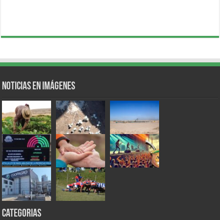
Noticias en Imágenes
Categorias