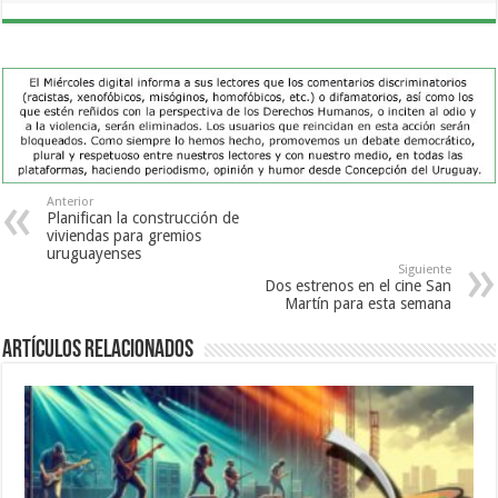
Anterior
Planifican la construcción de
viviendas para gremios
uruguayenses
Siguiente
Dos estrenos en el cine San
Martín para esta semana
Artículos Relacionados