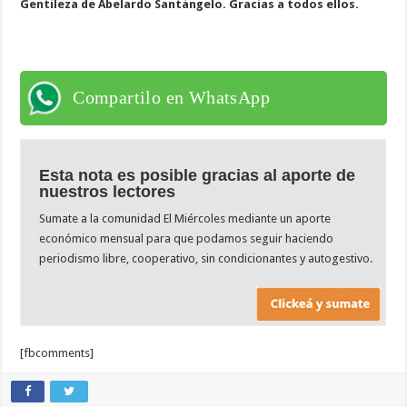
Gentileza de Abelardo Santángelo. Gracias a todos ellos.
Compartilo en WhatsApp
Esta nota es posible gracias al aporte de
nuestros lectores
Sumate a la comunidad El Miércoles mediante un aporte
económico mensual para que podamos seguir haciendo
periodismo libre, cooperativo, sin condicionantes y autogestivo.
[fbcomments]