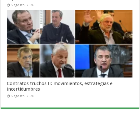
6 agosto, 2026
Contratos truchos II: movimientos, estrategias e
incertidumbres
6 agosto, 2026