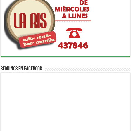
Seguinos en Facebook