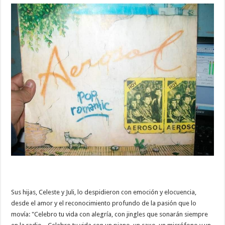
Sus hijas, Celeste y Juli, lo despidieron con emoción y elocuencia,
desde el amor y el reconocimiento profundo de la pasión que lo
movía: "Celebro tu vida con alegría, con jingles que sonarán siempre