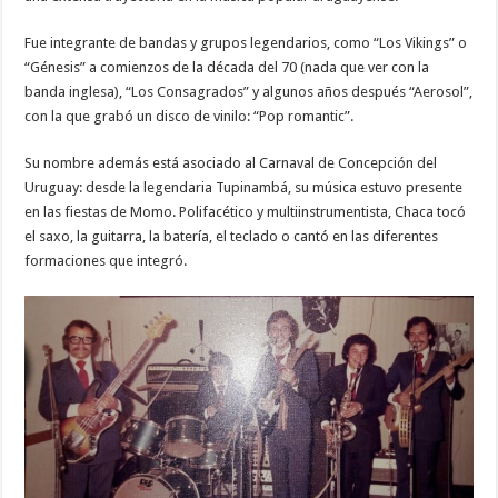
Fue integrante de bandas y grupos legendarios, como “Los Vikings” o
“Génesis” a comienzos de la década del 70 (nada que ver con la
banda inglesa), “Los Consagrados” y algunos años después “Aerosol”,
con la que grabó un disco de vinilo: “Pop romantic”.
Su nombre además está asociado al Carnaval de Concepción del
Uruguay: desde la legendaria Tupinambá, su música estuvo presente
en las fiestas de Momo. Polifacético y multiinstrumentista, Chaca tocó
el saxo, la guitarra, la batería, el teclado o cantó en las diferentes
formaciones que integró.