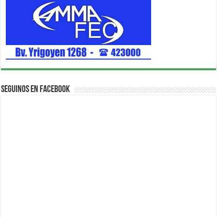
Seguinos en Facebook