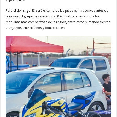
Para el domingo 13 será el turno de las picadas mas convocantes de
la región. El grupo organizador 250 A Fondo convocando a las
máquinas mas competitivas de la región, entre otros sumando fierros
uruguayos, entrerrianos y bonaerenses.