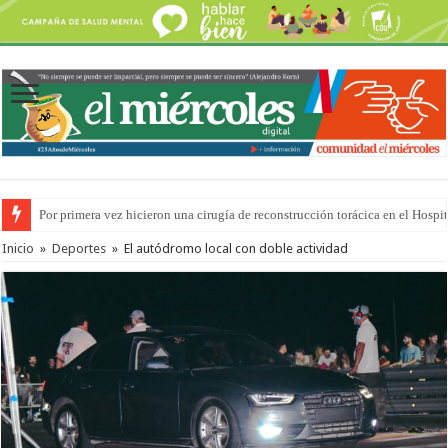
Por primera vez hicieron una cirugía de reconstrucción torácica en el Hospi
Inicio
»
Deportes
»
El autódromo local con doble actividad