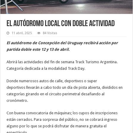
El autódromo local con doble actividad
11 abril, 2025
84 Visitas
El autódromo de Concepción del Uruguay recibirá acción por
partida doble este 12 y 13 de abril.
Abrirá las actividades del fin de semana Track Turismo Argentina.
Categoría dedicada a la modalidad Track Day.
Donde numerosos autos de calle, deportivos o super
deportivos llevarán a cabo todo un día de pista abierta, divididos en
categorías girando en el circuito perimetral desafiando al
cronómetro.
Con buena convocatoria de máquinas; los cupos de inscripciones
están cerrados. Para sorpresa del público, no se cobrará ingreso
alguno por lo que se podrá disfrutar de manera gratuita el
espectáculo.