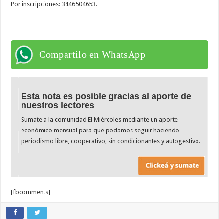
Por inscripciones: 3446504653.
Compartilo en WhatsApp
Esta nota es posible gracias al aporte de
nuestros lectores
Sumate a la comunidad El Miércoles mediante un aporte
económico mensual para que podamos seguir haciendo
periodismo libre, cooperativo, sin condicionantes y autogestivo.
[fbcomments]