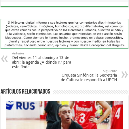
Anterior
Del viernes 11 al domingo 13 de
abril: la agenda ¿A dónde ir? para
este finde
Siguiente
Orqueta Sinfónica: la Secretaría
de Cultura le respondió a UPCN
Artículos Relacionados