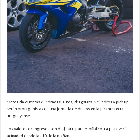
Motos de distintas cilindradas, autos, dragsters, 6 cilindros y pick up
serán protagonistas de una jornada de duelos en la picante recta
uruguayense.
Los valores de ingresos son de $7000 para el público. La pista verá
actividad desde las 10 de la mañana.