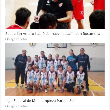
Sebastián Amato habló del nuevo desafío con Rocamora
6 agosto, 2026
Liga Federal de Mini: empieza Parque Sur
6 agosto, 2026