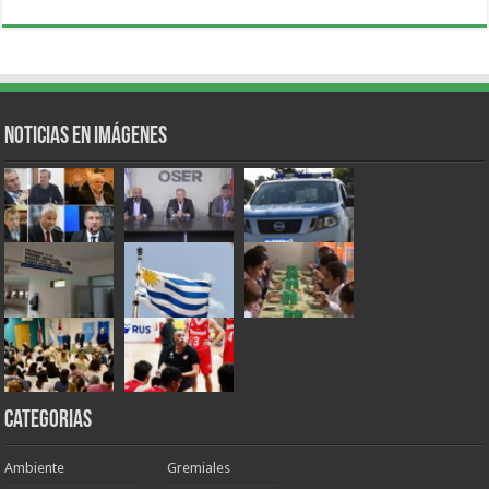
Noticias en Imágenes
Categorias
Ambiente
Gremiales