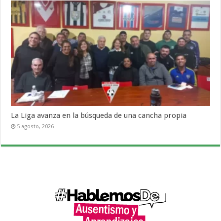
La Liga avanza en la búsqueda de una cancha propia
5 agosto, 2026