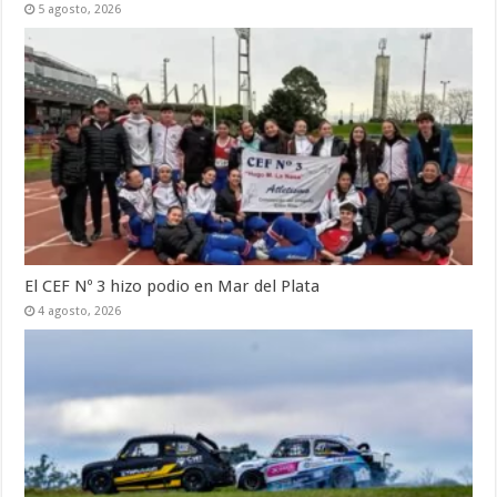
5 agosto, 2026
El CEF Nº 3 hizo podio en Mar del Plata
4 agosto, 2026