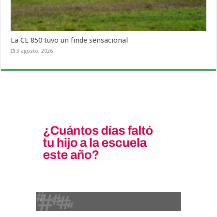
La CE 850 tuvo un finde sensacional
3 agosto, 2026