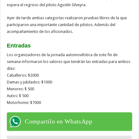
espera el regreso del piloto Agustín Silveyra.
Ayer de tarde ambas categorías realizaron pruebas libres de la que
participaron una importante cantidad de pilotos. Además del
acompañamiento de los aficionados.
Entradas
Los organizadores de la jornada automovilística de este fin de
semana informaron los valores que tendrán las entradas para ambos
días:
Caballeros: $2000
Damas y jubilados: $1000
Menores: $ 500
Autos: $ 500
Motorhome: $7000
Compartilo en WhatsApp