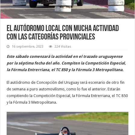
El autódromo local con mucha actividad
con las categorías provinciales
16 septiembre, 2023
224 Visitas
Este sábado comenzará la actividad en el trazado uruguayense
por la séptima fecha del año. Compiten la Competición Especial,
la Fórmula Entrerriana, el TC 850 y la Fórmula 3 Metropolitana.
El autódromo de Concepción del Uruguay será escenario de otro fin
de semana a puro automovilismo, como lo fue el anterior. Estarán
compitiendo la Competición Especial, la Fórmula Entrerriana, el TC 850
y la Fórmula 3 Metropolitana.