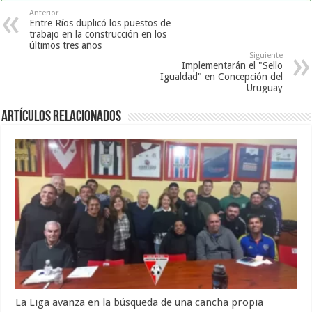
Anterior
Entre Ríos duplicó los puestos de
trabajo en la construcción en los
últimos tres años
Siguiente
Implementarán el "Sello
Igualdad" en Concepción del
Uruguay
Artículos Relacionados
La Liga avanza en la búsqueda de una cancha propia