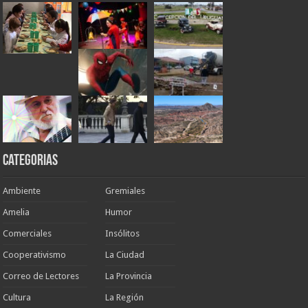
Categorias
Ambiente
Gremiales
Amelia
Humor
Comerciales
Insólitos
Cooperativismo
La Ciudad
Correo de Lectores
La Provincia
Cultura
La Región