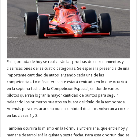
En la jornada de hoy se realizarán las pruebas de entrenamientos y
clasificaciones de las cuatro categorías. Se espera la presencia de una
importante cantidad de autos largando cada una de las
competencias. Lo más interesante estará centrado en lo que ocurrirá
en la séptima fecha de la Competición Especial, en donde varios
pilotos querrán lograr la mayor cantidad de puntos para seguir
peleando los primeros puestos en busca del título de la temporada.
Además para destacar una buena cantidad de autos volverán a correr
en las clases 1 y 2.
También ocurrirá lo mismo en la Fórmula Entrerriana, que entre hoy y
mañana desarrollará la quinta y sexta fecha. Para esta oportunidad se