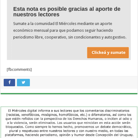
Esta nota es posible gracias al aporte de
nuestros lectores
Sumate a la comunidad El Miércoles mediante un aporte
económico mensual para que podamos seguir haciendo
periodismo libre, cooperativo, sin condicionantes y autogestivo.
[fbcomments]