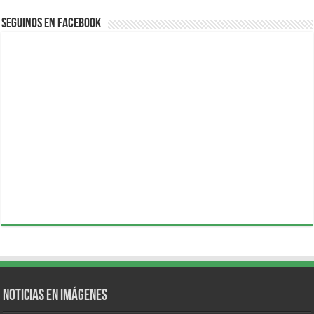
Seguinos en Facebook
Noticias en Imágenes