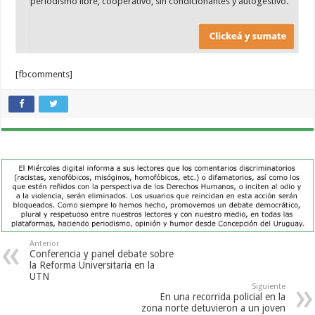
periodismo libre, cooperativo, sin condicionantes y autogestivo.
[fbcomments]
Anterior
Conferencia y panel debate sobre
la Reforma Universitaria en la
UTN
Siguiente
En una recorrida policial en la
zona norte detuvieron a un joven