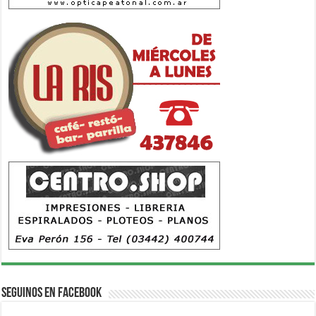
Seguinos en Facebook