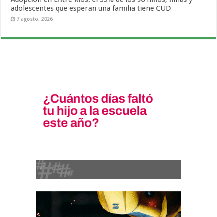
adolescentes que esperan una familia tiene CUD
7 agosto, 2026