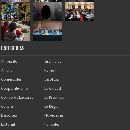
Categorias
Ambiente
Gremiales
Amelia
Humor
Comerciales
Insólitos
Cooperativismo
La Ciudad
Correo de Lectores
La Provincia
Cultura
La Región
Deportes
Novedades
Editorial
Policiales