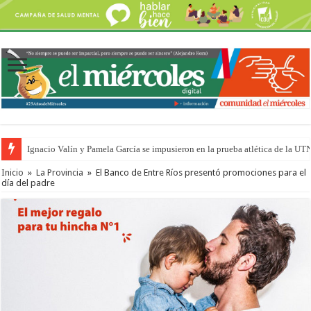
Ignacio Valín y Pamela García se impusieron en la prueba atlética de la UT
Inicio
»
La Provincia
»
El Banco de Entre Ríos presentó promociones para el
día del padre