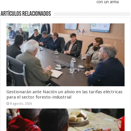
con un arma
Artículos Relacionados
Gestionarán ante Nación un alivio en las tarifas eléctricas
para el sector foresto-industrial
8 agosto, 2026