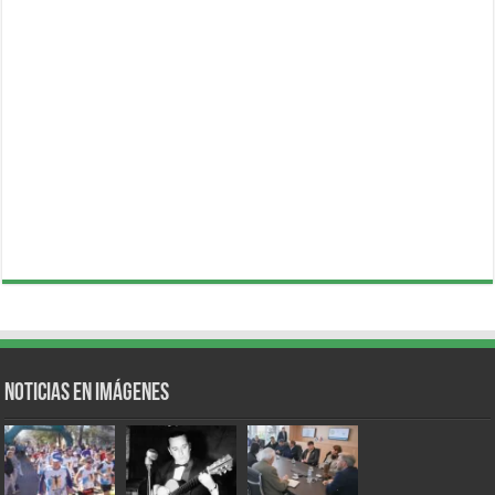
Noticias en Imágenes