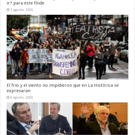
ir? para este finde
7 agosto, 2026
El frío y el viento no impidieron que en La Histórica se
expresaran
6 agosto, 2026