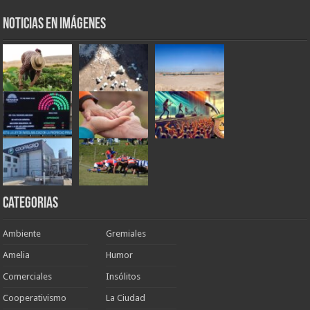
Noticias en Imágenes
Categorias
Ambiente
Gremiales
Amelia
Humor
Comerciales
Insólitos
Cooperativismo
La Ciudad