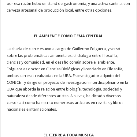
por esa razón hubo un stand de gastronomía, y una activa cantina, con
cerveza artesanal de producción local, entre otras opciones.
EL AMBIENTE COMO TEMA CENTRAL
La charla de cierre estuvo a cargo de Guillermo Folguera, y versó
sobre las problemáticas ambientales: el diálogo entre filosofía,
ciencias y comunidad, en el desafío común sobre el ambiente.
Folguera es doctor en Ciencias Biológicas y licenciado en Filosofía,
ambas carreras realizadas en la UBA. Es investigador adjunto del
CONICET y dirige un proyecto de investigación interdisciplinario en la
UBA que aborda la relación entre biología, tecnología, sociedad y
naturaleza desde diferentes aristas. A su vez, ha dictado diversos
cursos así como ha escrito numerosos artículos en revistas y libros
nacionales e internacionales.
EL CIERRE A TODA MÚSICA