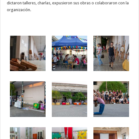
dictaron talleres, charlas, expusieron sus obras o colaboraron con la
organización.