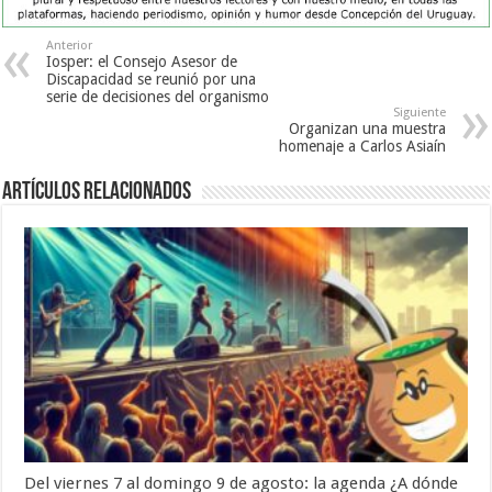
Anterior
Iosper: el Consejo Asesor de
Discapacidad se reunió por una
serie de decisiones del organismo
Siguiente
Organizan una muestra
homenaje a Carlos Asiaín
Artículos Relacionados
Del viernes 7 al domingo 9 de agosto: la agenda ¿A dónde