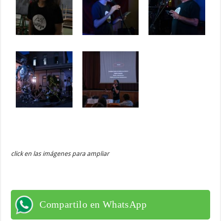
click en las imágenes para ampliar
Compartilo en WhatsApp