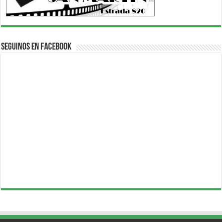
Seguinos en Facebook