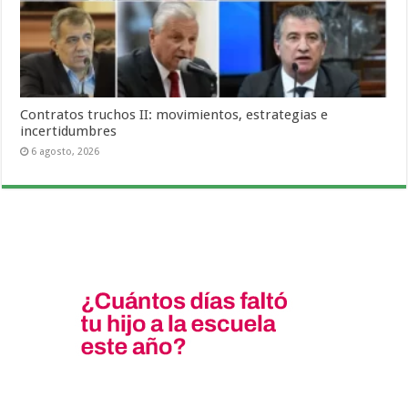
Contratos truchos II: movimientos, estrategias e
incertidumbres
6 agosto, 2026