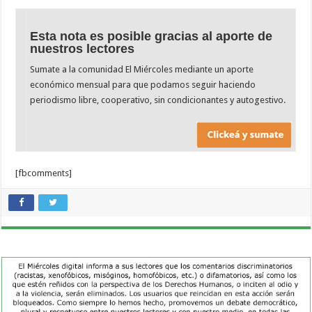
Esta nota es posible gracias al aporte de
nuestros lectores
Sumate a la comunidad El Miércoles mediante un aporte
económico mensual para que podamos seguir haciendo
periodismo libre, cooperativo, sin condicionantes y autogestivo.
[fbcomments]