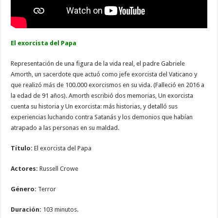
El exorcista del Papa
Representación de una figura de la vida real, el padre Gabriele
Amorth, un sacerdote que actuó como jefe exorcista del Vaticano y
que realizó más de 100.000 exorcismos en su vida. (Falleció en 2016 a
la edad de 91 años). Amorth escribió dos memorias, Un exorcista
cuenta su historia y Un exorcista: más historias, y detalló sus
experiencias luchando contra Satanás y los demonios que habían
atrapado a las personas en su maldad.
Título:
El exorcista del Papa
Actores:
Russell Crowe
Género:
Terror
Duración:
103 minutos.