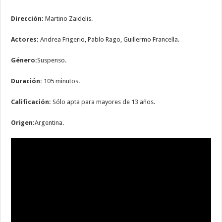
Dirección:
Martino Zaidelis.
Actores:
Andrea Frigerio, Pablo Rago, Guillermo Francella.
Género:
Suspenso.
Duración:
105 minutos.
Calificación:
Sólo apta para mayores de 13 años.
Origen:
Argentina.