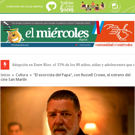
Adopción en Entre Ríos: el 35% de los 90 niños, niñas y adolescentes que 
Inicio
»
Cultura
»
"El exorcista del Papa", con Russell Crowe, el estreno del
cine San Martín