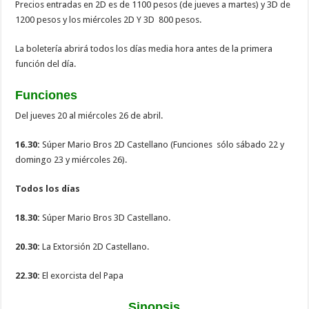
Precios entradas en 2D es de 1100 pesos (de jueves a martes) y 3D de
1200 pesos y los miércoles 2D Y 3D 800 pesos.
La boletería abrirá todos los días media hora antes de la primera
función del día.
Funciones
Del jueves 20 al miércoles 26 de abril.
16.30:
Súper Mario Bros 2D Castellano (Funciones sólo sábado 22 y
domingo 23 y miércoles 26).
Todos los días
18.30:
Súper Mario Bros 3D Castellano.
20.30:
La Extorsión 2D Castellano.
22.30:
El exorcista del Papa
Sinopsis