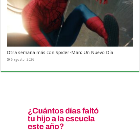
Otra semana más con Spider-Man: Un Nuevo Día
6 agosto, 2026