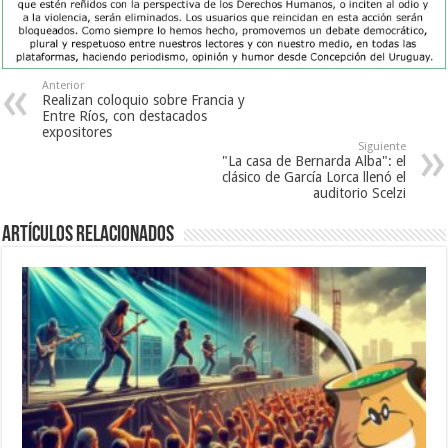
Anterior
Realizan coloquio sobre Francia y
Entre Ríos, con destacados
expositores
Siguiente
"La casa de Bernarda Alba": el
clásico de García Lorca llenó el
auditorio Scelzi
Artículos Relacionados