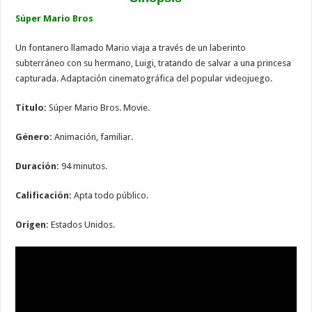
Súper Mario Bros
Un fontanero llamado Mario viaja a través de un laberinto
subterráneo con su hermano, Luigi, tratando de salvar a una princesa
capturada. Adaptación cinematográfica del popular videojuego.
Título:
Súper Mario Bros. Movie.
Género:
Animación, familiar.
Duración:
94 minutos.
Calificación:
Apta todo público.
Origen:
Estados Unidos.