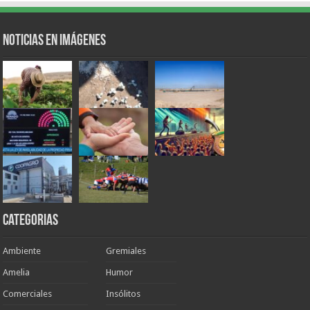
Noticias en Imágenes
Categorias
Ambiente
Gremiales
Amelia
Humor
Comerciales
Insólitos