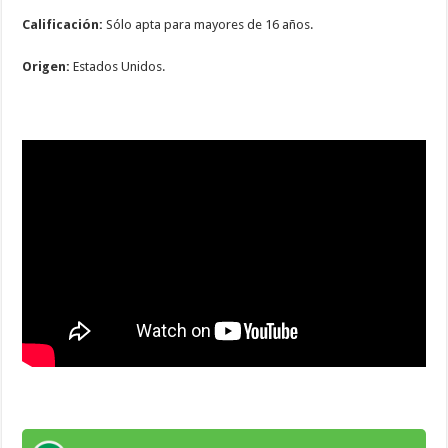
Calificación:
Sólo apta para mayores de 16 años.
Origen:
Estados Unidos.