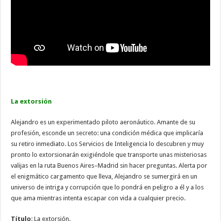
La extorsión
Alejandro es un experimentado piloto aeronáutico. Amante de su
profesión, esconde un secreto: una condición médica que implicaría
su retiro inmediato. Los Servicios de Inteligencia lo descubren y muy
pronto lo extorsionarán exigiéndole que transporte unas misteriosas
valijas en la ruta Buenos Aires–Madrid sin hacer preguntas. Alerta por
el enigmático cargamento que lleva, Alejandro se sumergirá en un
universo de intriga y corrupción que lo pondrá en peligro a él y a los
que ama mientras intenta escapar con vida a cualquier precio.
Título
: La extorsión.