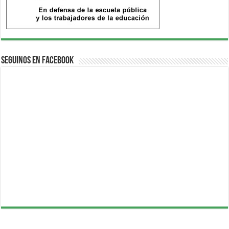
Seguinos en Facebook