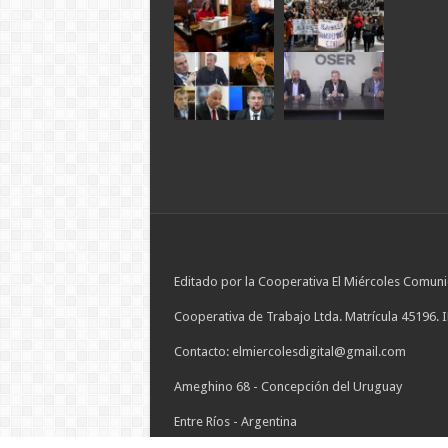
Editado por la Cooperativa El Miércoles Comuni
Cooperativa de Trabajo Ltda. Matrícula 45196. 
Contacto: elmiercolesdigital@gmail.com
Ameghino 68 - Concepción del Uruguay
Entre Ríos - Argentina