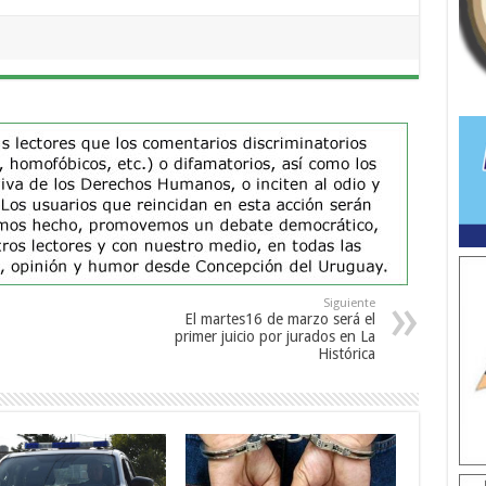
Siguiente
El martes16 de marzo será el
primer juicio por jurados en La
Histórica