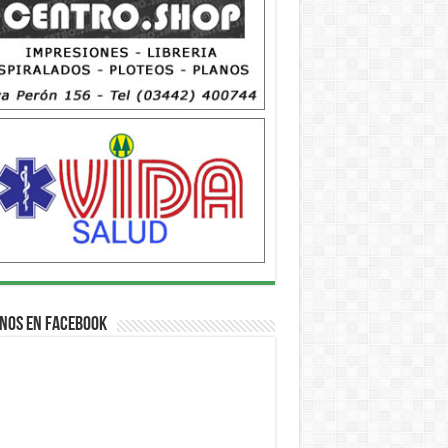
nos en Facebook