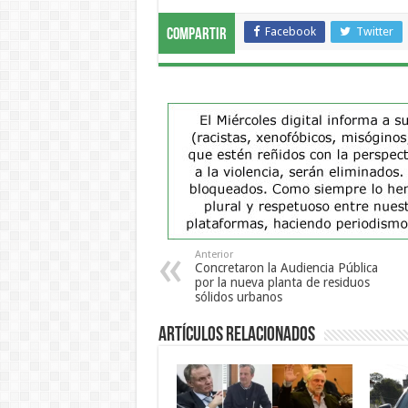
Facebook
Twitter
Compartir
Anterior
Concretaron la Audiencia Pública
por la nueva planta de residuos
sólidos urbanos
Artículos Relacionados