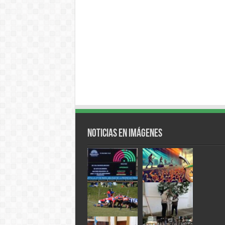
Noticias en Imágenes