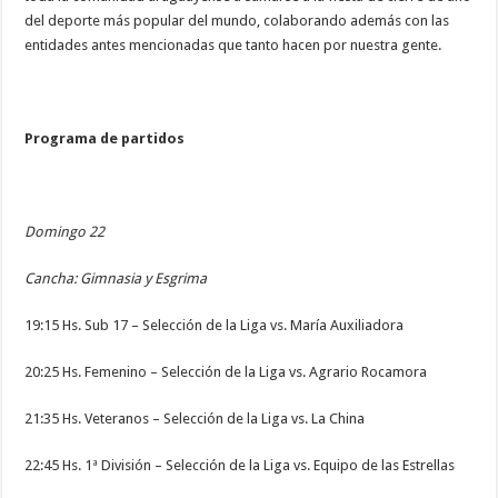
del deporte más popular del mundo, colaborando además con las
entidades antes mencionadas que tanto hacen por nuestra gente.
Programa de partidos
Domingo 22
Cancha: Gimnasia y Esgrima
19:15 Hs. Sub 17 – Selección de la Liga vs. María Auxiliadora
20:25 Hs. Femenino – Selección de la Liga vs. Agrario Rocamora
21:35 Hs. Veteranos – Selección de la Liga vs. La China
22:45 Hs. 1ª División – Selección de la Liga vs. Equipo de las Estrellas