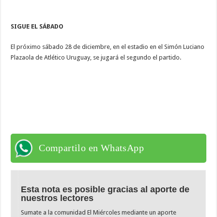
SIGUE EL SÁBADO
El próximo sábado 28 de diciembre, en el estadio en el Simón Luciano
Plazaola de Atlético Uruguay, se jugará el segundo el partido.
Compartilo en WhatsApp
Esta nota es posible gracias al aporte de
nuestros lectores
Sumate a la comunidad El Miércoles mediante un aporte