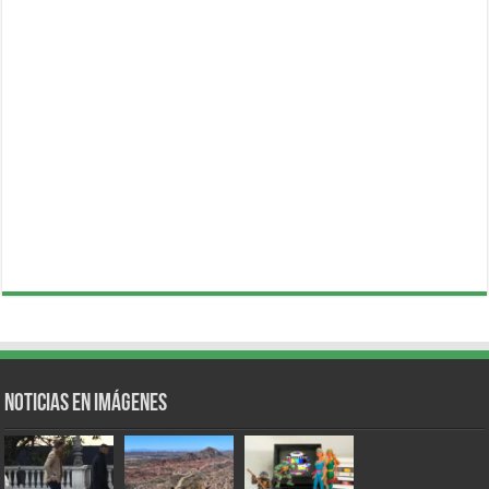
Noticias en Imágenes