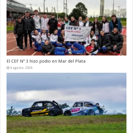
El CEF Nº 3 hizo podio en Mar del Plata
4 agosto, 2026