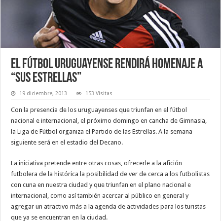
El fútbol uruguayense rendirá homenaje a
“sus estrellas”
19 diciembre, 2013
153 Visitas
Con la presencia de los uruguayenses que triunfan en el fútbol
nacional e internacional, el próximo domingo en cancha de Gimnasia,
la Liga de Fútbol organiza el Partido de las Estrellas. A la semana
siguiente será en el estadio del Decano.
La iniciativa pretende entre otras cosas, ofrecerle a la afición
futbolera de la histórica la posibilidad de ver de cerca a los futbolistas
con cuna en nuestra ciudad y que triunfan en el plano nacional e
internacional, como así también acercar al público en general y
agregar un atractivo más a la agenda de actividades para los turistas
que ya se encuentran en la ciudad.