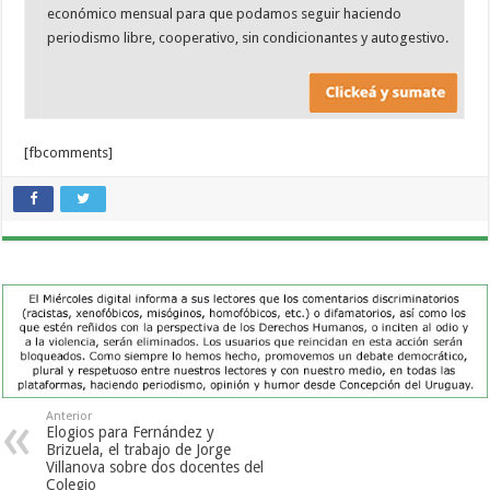
económico mensual para que podamos seguir haciendo
periodismo libre, cooperativo, sin condicionantes y autogestivo.
[fbcomments]
Anterior
Elogios para Fernández y
Brizuela, el trabajo de Jorge
Villanova sobre dos docentes del
Colegio