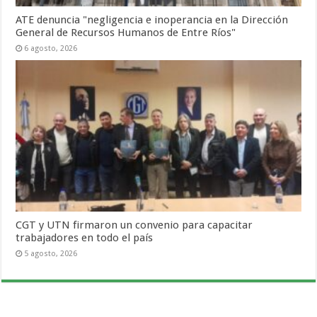
ATE denuncia "negligencia e inoperancia en la Dirección
General de Recursos Humanos de Entre Ríos"
6 agosto, 2026
CGT y UTN firmaron un convenio para capacitar
trabajadores en todo el país
5 agosto, 2026