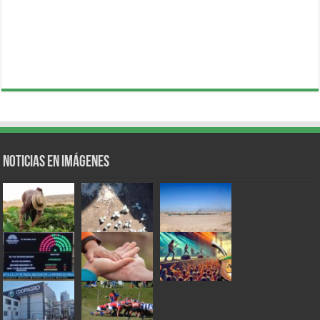
Noticias en Imágenes