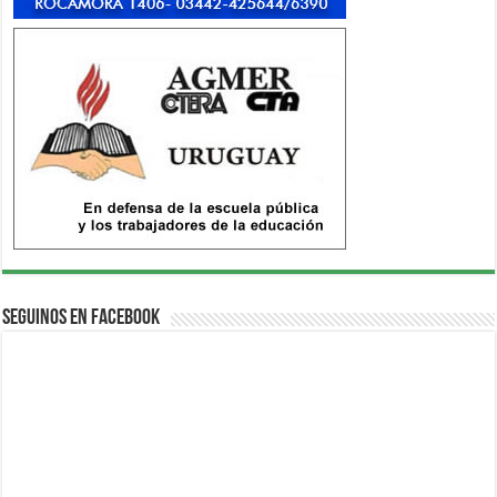
Seguinos en Facebook