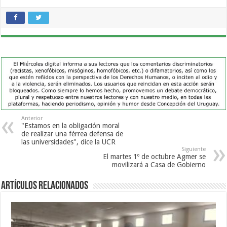
Anterior
"Estamos en la obligación moral
de realizar una férrea defensa de
las universidades", dice la UCR
Siguiente
El martes 1º de octubre Agmer se
movilizará a Casa de Gobierno
Artículos Relacionados