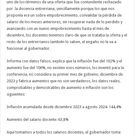
uno de los términos de una oferta que fue contundente rechazado
por la docencia entrerriana, sencillamente porque los que nos
proponía era un sobre empobrecimiento, convalidar la pérdida de
salario de los meses anteriores, sin recuperar nada de lo perdido y
avanzando con un nuevo empobrecimiento hasta el mes de
diciembre, los docentes tenemos claro de que se trataba la oferta y el
resto de los entrerrianos también lo saben, el engaño no le va a
funcionar al gobernador.
Informa con datos falsos, explica que la inflación fue del 102% y el
aumento fue del 106%, no existen esos números, los inventó para la
conferencia, no considera su primer mes de gobieno, diciembre de
2023 y fabrica aumentos que no son verdaderos, los datos reales,
comprobables y demostrables de aumento e inflación son los
siguientes:
Inflación acumulada desde diciembre 2023 a agosto 2024: 144,4%
Aumento del salario docente: 63,8%
Aquí tomamos a todos los salarios docentes, el gobernador toma