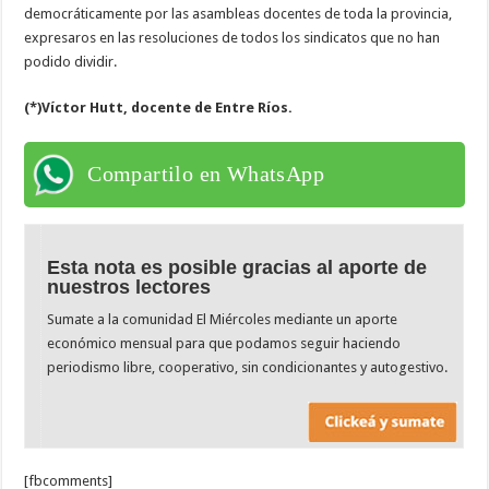
democráticamente por las asambleas docentes de toda la provincia,
expresaros en las resoluciones de todos los sindicatos que no han
podido dividir.
(*)Víctor Hutt, docente de Entre Ríos.
Compartilo en WhatsApp
Esta nota es posible gracias al aporte de
nuestros lectores
Sumate a la comunidad El Miércoles mediante un aporte
económico mensual para que podamos seguir haciendo
periodismo libre, cooperativo, sin condicionantes y autogestivo.
[fbcomments]