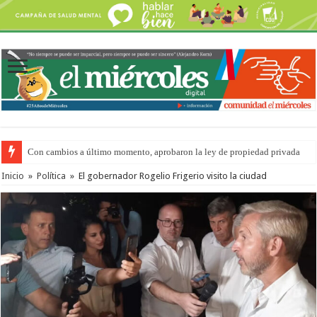
Con cambios a último momento, aprobaron la ley de propiedad privada
Inicio
»
Política
»
El gobernador Rogelio Frigerio visito la ciudad