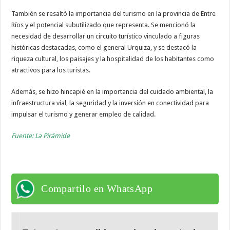
También se resaltó la importancia del turismo en la provincia de Entre
Ríos y el potencial subutilizado que representa. Se mencionó la
necesidad de desarrollar un circuito turístico vinculado a figuras
históricas destacadas, como el general Urquiza, y se destacó la
riqueza cultural, los paisajes y la hospitalidad de los habitantes como
atractivos para los turistas.
Además, se hizo hincapié en la importancia del cuidado ambiental, la
infraestructura vial, la seguridad y la inversión en conectividad para
impulsar el turismo y generar empleo de calidad.
Fuente: La Pirámide
Compartilo en WhatsApp