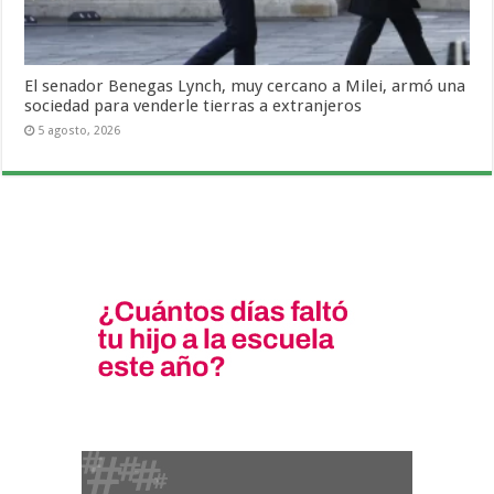
El senador Benegas Lynch, muy cercano a Milei, armó una
sociedad para venderle tierras a extranjeros
5 agosto, 2026