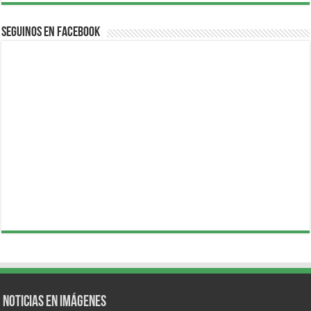
Seguinos en Facebook
Noticias en Imágenes