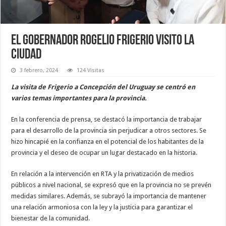
El gobernador Rogelio Frigerio visito la
ciudad
3 febrero, 2024
124 Visitas
La visita de Frigerio a Concepción del Uruguay se centró en
varios temas importantes para la provincia.
En la conferencia de prensa, se destacó la importancia de trabajar
para el desarrollo de la provincia sin perjudicar a otros sectores. Se
hizo hincapié en la confianza en el potencial de los habitantes de la
provincia y el deseo de ocupar un lugar destacado en la historia.
En relación a la intervención en RTA y la privatización de medios
públicos a nivel nacional, se expresó que en la provincia no se prevén
medidas similares. Además, se subrayó la importancia de mantener
una relación armoniosa con la ley y la justicia para garantizar el
bienestar de la comunidad.