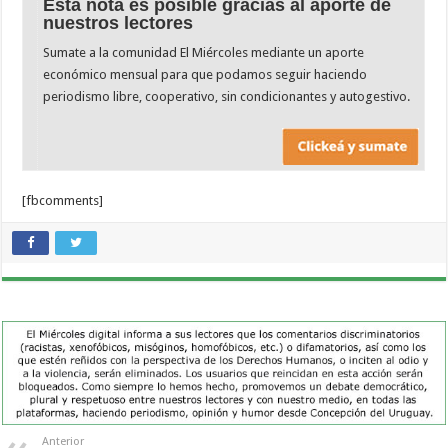
Esta nota es posible gracias al aporte de
nuestros lectores
Sumate a la comunidad El Miércoles mediante un aporte
económico mensual para que podamos seguir haciendo
periodismo libre, cooperativo, sin condicionantes y autogestivo.
[fbcomments]
Anterior