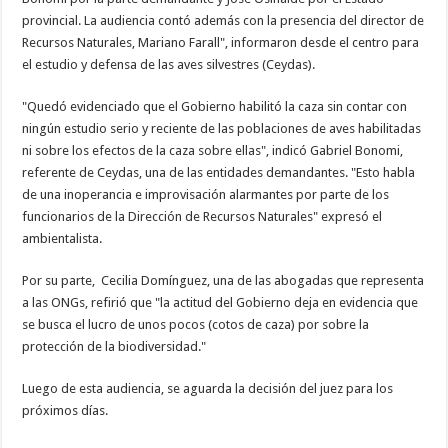
provincial. La audiencia contó además con la presencia del director de
Recursos Naturales, Mariano Farall", informaron desde el centro para
el estudio y defensa de las aves silvestres (Ceydas).
"Quedó evidenciado que el Gobierno habilitó la caza sin contar con
ningún estudio serio y reciente de las poblaciones de aves habilitadas
ni sobre los efectos de la caza sobre ellas", indicó Gabriel Bonomi,
referente de Ceydas, una de las entidades demandantes. "Esto habla
de una inoperancia e improvisación alarmantes por parte de los
funcionarios de la Dirección de Recursos Naturales" expresó el
ambientalista.
Por su parte, Cecilia Domínguez, una de las abogadas que representa
a las ONGs, refirió que "la actitud del Gobierno deja en evidencia que
se busca el lucro de unos pocos (cotos de caza) por sobre la
protección de la biodiversidad."
Luego de esta audiencia, se aguarda la decisión del juez para los
próximos días.