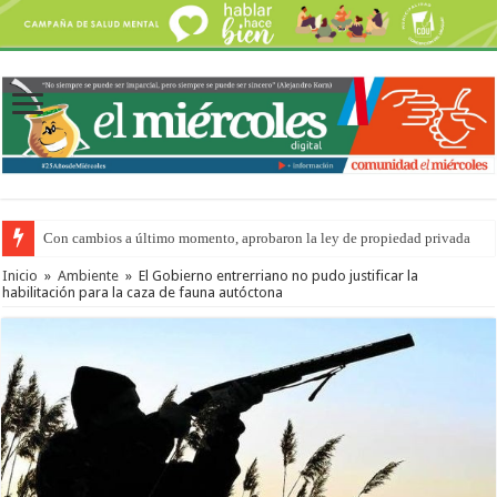
Con cambios a último momento, aprobaron la ley de propiedad privada
Inicio
»
Ambiente
»
El Gobierno entrerriano no pudo justificar la
habilitación para la caza de fauna autóctona