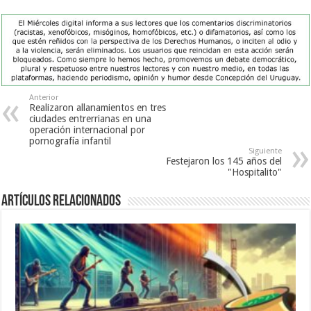
Anterior
Realizaron allanamientos en tres
ciudades entrerrianas en una
operación internacional por
pornografía infantil
Siguiente
Festejaron los 145 años del
"Hospitalito"
Artículos Relacionados