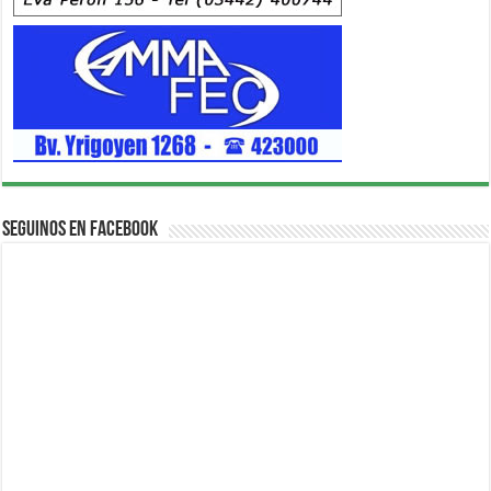
Seguinos en Facebook