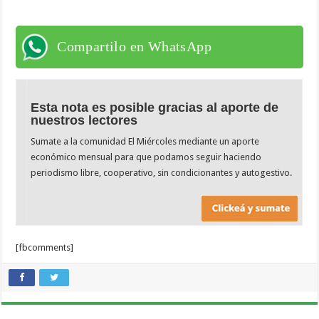
Compartilo en WhatsApp
Esta nota es posible gracias al aporte de
nuestros lectores
Sumate a la comunidad El Miércoles mediante un aporte
económico mensual para que podamos seguir haciendo
periodismo libre, cooperativo, sin condicionantes y autogestivo.
[fbcomments]