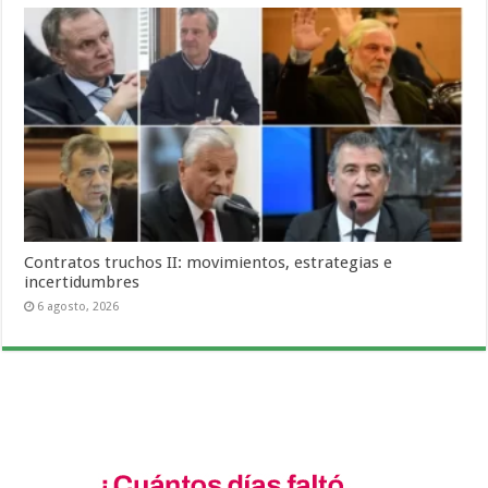
Contratos truchos II: movimientos, estrategias e
incertidumbres
6 agosto, 2026