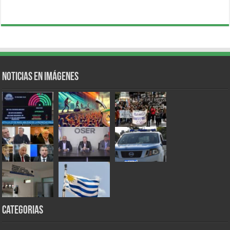
Noticias en Imágenes
Categorias