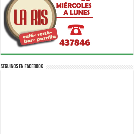
Seguinos en Facebook