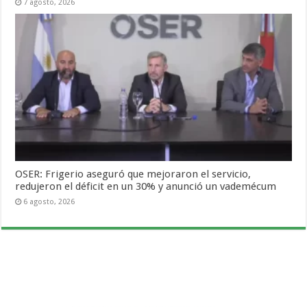
7 agosto, 2026
OSER: Frigerio aseguró que mejoraron el servicio,
redujeron el déficit en un 30% y anunció un vademécum
6 agosto, 2026