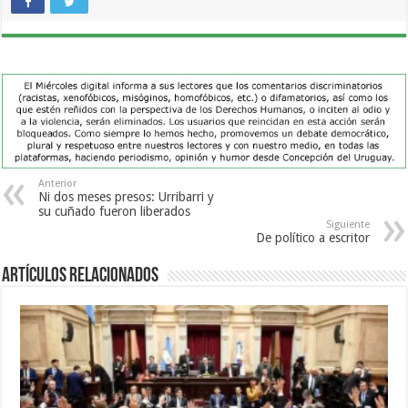
Anterior
Ni dos meses presos: Urribarri y
su cuñado fueron liberados
Siguiente
De político a escritor
Artículos Relacionados