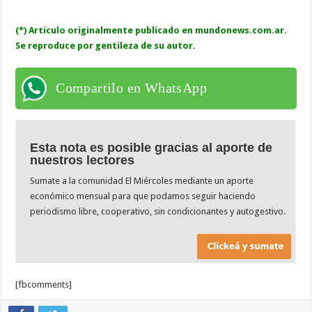
(*) Artículo originalmente publicado en mundonews.com.ar.
Se reproduce por gentileza de su autor.
Compartilo en WhatsApp
Esta nota es posible gracias al aporte de
nuestros lectores
Sumate a la comunidad El Miércoles mediante un aporte
económico mensual para que podamos seguir haciendo
periodismo libre, cooperativo, sin condicionantes y autogestivo.
[fbcomments]