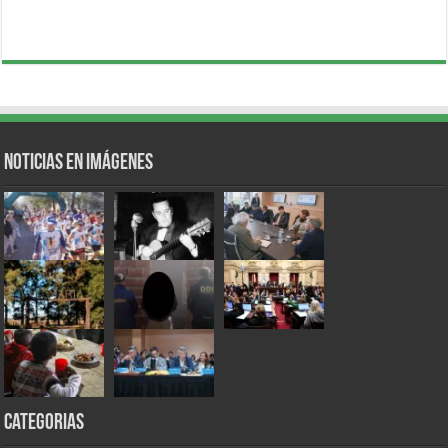
Noticias en Imágenes
Categorias