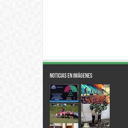
Noticias en Imágenes