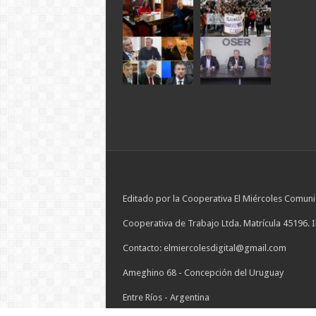
Editado por la Cooperativa El Miércoles Comuni
Cooperativa de Trabajo Ltda. Matrícula 45196. 
Contacto: elmiercolesdigital@gmail.com
Ameghino 68 - Concepción del Uruguay
Entre Ríos - Argentina