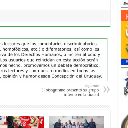
Siguiente
El bisognismo presentó su grupo
interno en la ciudad