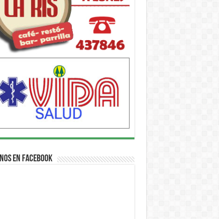
nos en Facebook