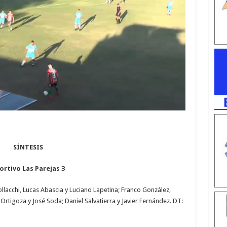
SÍNTESIS
ortivo Las Parejas 3
llacchi, Lucas Abascia y Luciano Lapetina; Franco González,
 Ortigoza y José Soda; Daniel Salvatierra y Javier Fernández. DT: