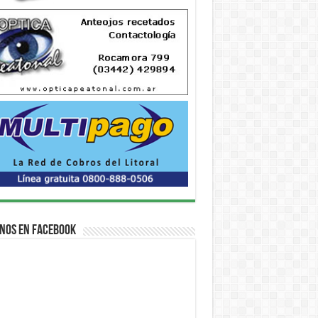
nos en Facebook