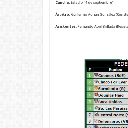
Cancha:
Estadio “4 de septiembre”
Árbitro:
Guillermo Adrián González (Resiste
Asistentes:
Fernando Abel Brillada (Resist