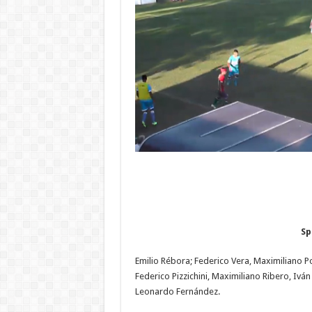
Sp
Emilio Rébora; Federico Vera, Maximiliano Po
Federico Pizzichini, Maximiliano Ribero, Iván
Leonardo Fernández.