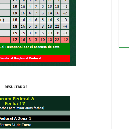
RESULTADOS