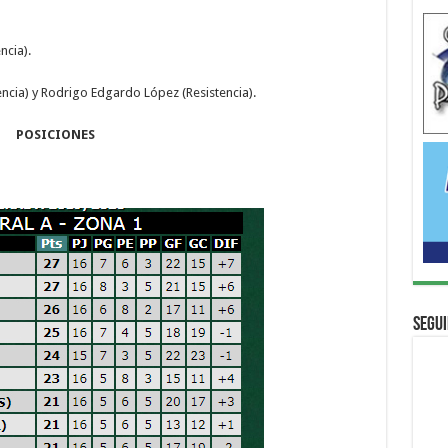
ncia).
encia) y Rodrigo Edgardo López (Resistencia).
POSICIONES
Segui