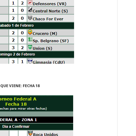
 QUE VIENE: FECHA 18