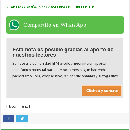
Fuente:
EL MIÉRCOLES
/ ASCENSO DEL INTERIOR
Compartilo en WhatsApp
Esta nota es posible gracias al aporte de
nuestros lectores
Sumate a la comunidad El Miércoles mediante un aporte
económico mensual para que podamos seguir haciendo
periodismo libre, cooperativo, sin condicionantes y autogestivo.
[fbcomments]