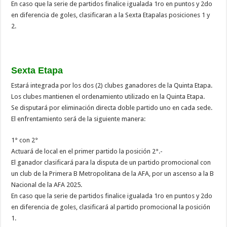
En caso que la serie de partidos finalice igualada 1ro en puntos y 2do
en diferencia de goles, clasificaran a la Sexta Etapalas posiciones 1 y
2.
Sexta Etapa
Estará integrada por los dos (2) clubes ganadores de la Quinta Etapa.
Los clubes mantienen el ordenamiento utilizado en la Quinta Etapa.
Se disputará por eliminación directa doble partido uno en cada sede.
El enfrentamiento será de la siguiente manera:
1° con 2°
Actuará de local en el primer partido la posición 2°.-
El ganador clasificará para la disputa de un partido promocional con
un club de la Primera B Metropolitana de la AFA, por un ascenso a la B
Nacional de la AFA 2025.
En caso que la serie de partidos finalice igualada 1ro en puntos y 2do
en diferencia de goles, clasificará al partido promocional la posición
1.