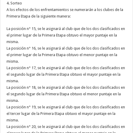
4. Sorteo
A los efectos de los enfrentamientos se numerarán a los clubes de la
Primera Etapa de la siguiente manera:
La posición n° 15, se le asignará al club que de los dos clasificados en
el primer lugar de la Primera Etapa obtuvo el mayor puntaje en la
misma.
La posición n° 16, se le asignará al club que de los dos clasificados en
el primer lugar de la Primera Etapa obtuvo el menor puntaje en la
misma.
La posición n° 17, se le asignará al club que de los dos clasificados en
el segundo lugar de la Primera Etapa obtuvo el mayor puntaje en la
misma.
La posición n° 18, se le asignará al club que de los dos clasificados en
el segundo lugar de la Primera Etapa obtuvo el menor puntaje en la
misma.
La posición n° 19, se le asignará al club que de los dos clasificados en
el tercer lugar de la Primera Etapa obtuvo el mayor puntaje en la
misma.
La posición n° 20, se le asignará al club que de los dos clasificados en