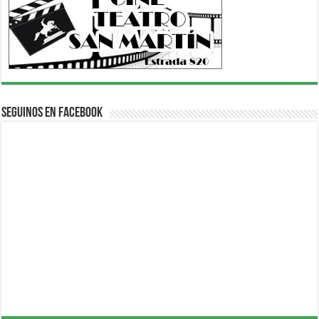
Seguinos en Facebook