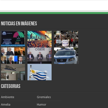
Noticias en Imágenes
Categorias
Ambiente
Gremiales
Amelia
Humor