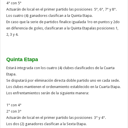
4° con 5°
Actuarán de local en el primer partido las posiciones 5°, 6°, 7° y 8°.
Los cuatro (4) ganadores clasifican a la Quinta Etapa.
En caso que la serie de partidos finalice igualada 1ro en puntos y 2do
en diferencia de goles, clasificaran a la Quinta Etapalas posiciones 1,
2, 3 y 4.
Quinta Etapa
Estará integrada con los cuatro (4) clubes clasificados de la Cuarta
Etapa.
Se disputará por eliminación directa doble partido uno en cada sede.
Los clubes mantienen el ordenamiento establecido en la Cuarta Etapa.
Los enfrentamientos serán de la siguiente manera:
1° con 4°
2° con 3°
Actuarán de local en el primer partido las posiciones 3° y 4°.
Los dos (2) ganadores clasifican a la Sexta Etapa.