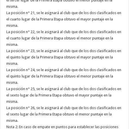
el tercer lugar de la Primera Etapa obtuvo el menor puntaje en la
misma.
La posición n° 21, se le asignará al club que de los dos clasificados en
el cuarto lugar de la Primera Etapa obtuvo el mayor puntaje en la
misma.
La posición n° 22, se le asignará al club que de los dos clasificados en
el cuarto lugar de la Primera Etapa obtuvo el menor puntaje en la
misma.
La posición n° 23, se le asignará al club que de los dos clasificados en
el quinto lugar de la Primera Etapa obtuvo el mayor puntaje en la
misma.
La posición n° 24, se le asignará al club que de los dos clasificados en
el quinto lugar de la Primera Etapa obtuvo el menor puntaje en la
misma.
La posición n° 25, se le asignará al club que de los dos clasificados en
el sexto lugar de la Primera Etapa obtuvo el mayor puntaje en la
misma.
La posición n° 26, se le asignará al club que de los dos clasificados en
el sexto lugar de la Primera Etapa obtuvo el menor puntaje en la
misma.
Nota 2: En caso de empate en puntos para establecer las posiciones