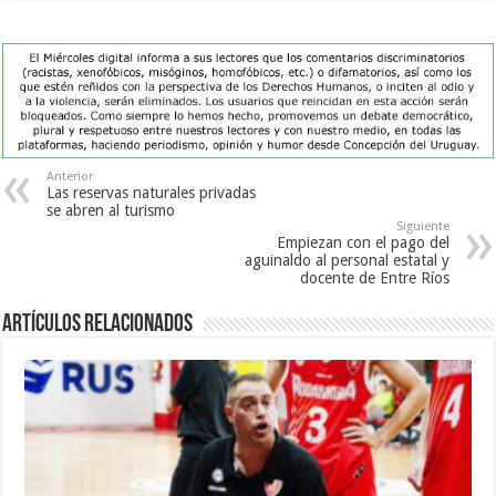
Anterior
Las reservas naturales privadas
se abren al turismo
Siguiente
Empiezan con el pago del
aguinaldo al personal estatal y
docente de Entre Ríos
Artículos Relacionados