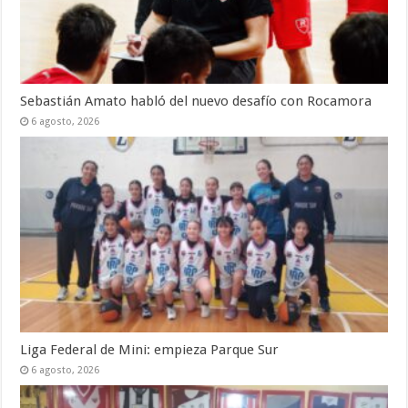
Sebastián Amato habló del nuevo desafío con Rocamora
6 agosto, 2026
Liga Federal de Mini: empieza Parque Sur
6 agosto, 2026