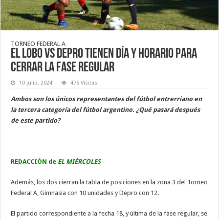
TORNEO FEDERAL A
El Lobo vs Depro tienen día y horario para
cerrar la fase regular
10 julio, 2024
476 Visitas
Ambos son los únicos representantes del fútbol entrerriano en
la tercera categoría del fútbol argentino. ¿Qué pasará después
de este partido?
REDACCIÓN de
EL MIÉRCOLES
Además, los dos cierran la tabla de posiciones en la zona 3 del Torneo
Federal A, Gimnasia con 10 unidades y Depro con 12.
El partido correspondiente a la fecha 18, y última de la fase regular, se