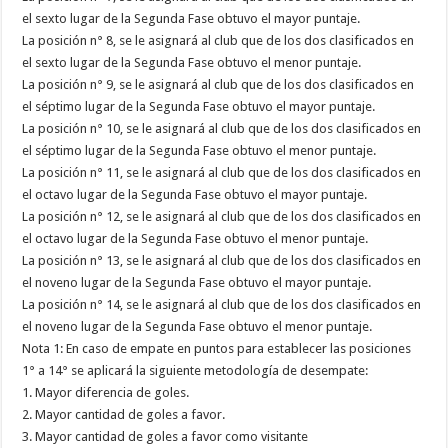
el sexto lugar de la Segunda Fase obtuvo el mayor puntaje.
La posición n° 8, se le asignará al club que de los dos clasificados en
el sexto lugar de la Segunda Fase obtuvo el menor puntaje.
La posición n° 9, se le asignará al club que de los dos clasificados en
el séptimo lugar de la Segunda Fase obtuvo el mayor puntaje.
La posición n° 10, se le asignará al club que de los dos clasificados en
el séptimo lugar de la Segunda Fase obtuvo el menor puntaje.
La posición n° 11, se le asignará al club que de los dos clasificados en
el octavo lugar de la Segunda Fase obtuvo el mayor puntaje.
La posición n° 12, se le asignará al club que de los dos clasificados en
el octavo lugar de la Segunda Fase obtuvo el menor puntaje.
La posición n° 13, se le asignará al club que de los dos clasificados en
el noveno lugar de la Segunda Fase obtuvo el mayor puntaje.
La posición n° 14, se le asignará al club que de los dos clasificados en
el noveno lugar de la Segunda Fase obtuvo el menor puntaje.
Nota 1: En caso de empate en puntos para establecer las posiciones
1° a 14° se aplicará la siguiente metodología de desempate:
1. Mayor diferencia de goles.
2. Mayor cantidad de goles a favor.
3. Mayor cantidad de goles a favor como visitante