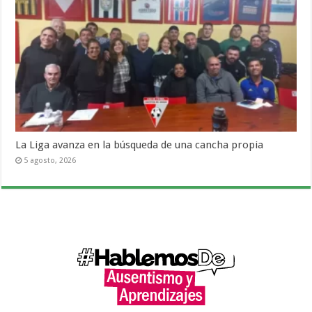
La Liga avanza en la búsqueda de una cancha propia
5 agosto, 2026