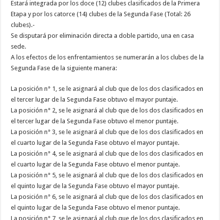
Estará integrada por los doce (12) clubes clasificados de la Primera
Etapa y por los catorce (14) clubes de la Segunda Fase (Total: 26
clubes).-
Se disputará por eliminación directa a doble partido, una en casa
sede.
A los efectos de los enfrentamientos se numerarán a los clubes de la
Segunda Fase de la siguiente manera:
La posición n° 1, se le asignará al club que de los dos clasificados en
el tercer lugar de la Segunda Fase obtuvo el mayor puntaje.
La posición n° 2, se le asignará al club que de los dos clasificados en
el tercer lugar de la Segunda Fase obtuvo el menor puntaje.
La posición n° 3, se le asignará al club que de los dos clasificados en
el cuarto lugar de la Segunda Fase obtuvo el mayor puntaje.
La posición n° 4, se le asignará al club que de los dos clasificados en
el cuarto lugar de la Segunda Fase obtuvo el menor puntaje.
La posición n° 5, se le asignará al club que de los dos clasificados en
el quinto lugar de la Segunda Fase obtuvo el mayor puntaje.
La posición n° 6, se le asignará al club que de los dos clasificados en
el quinto lugar de la Segunda Fase obtuvo el menor puntaje.
La posición n° 7, se le asignará al club que de los dos clasificados en