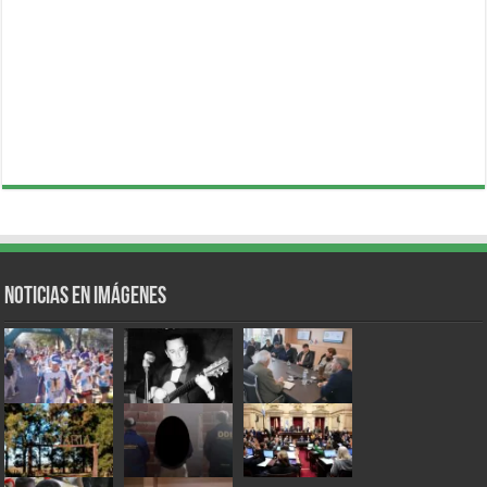
Noticias en Imágenes