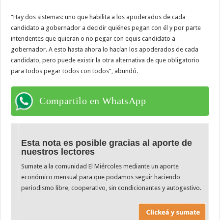
“Hay dos sistemas: uno que habilita a los apoderados de cada
candidato a gobernador a decidir quiénes pegan con él y por parte
intendentes que quieran o no pegar con equis candidato a
gobernador. A esto hasta ahora lo hacían los apoderados de cada
candidato, pero puede existir la otra alternativa de que obligatorio
para todos pegar todos con todos”, abundó.
Compartilo en WhatsApp
Esta nota es posible gracias al aporte de
nuestros lectores
Sumate a la comunidad El Miércoles mediante un aporte
económico mensual para que podamos seguir haciendo
periodismo libre, cooperativo, sin condicionantes y autogestivo.