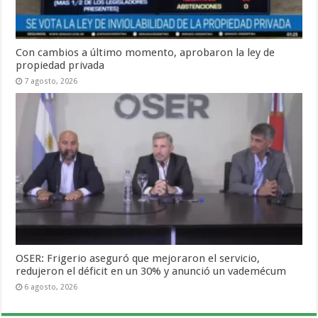
Con cambios a último momento, aprobaron la ley de
propiedad privada
7 agosto, 2026
OSER: Frigerio aseguró que mejoraron el servicio,
redujeron el déficit en un 30% y anunció un vademécum
6 agosto, 2026