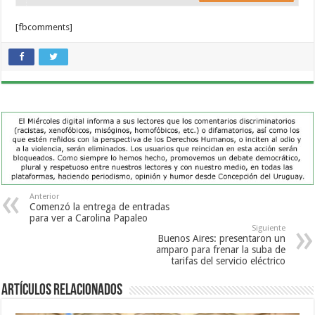
[fbcomments]
Anterior
Comenzó la entrega de entradas
para ver a Carolina Papaleo
Siguiente
Buenos Aires: presentaron un
amparo para frenar la suba de
tarifas del servicio eléctrico
Artículos Relacionados