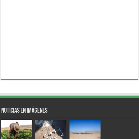
Noticias en Imágenes