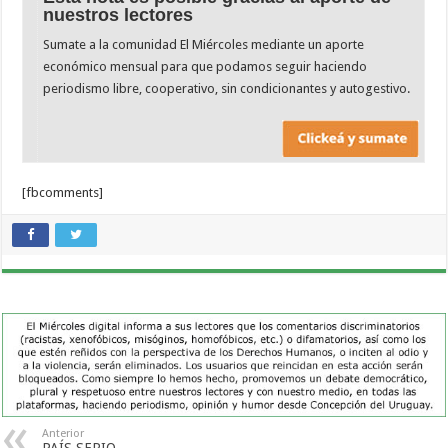
nuestros lectores
Sumate a la comunidad El Miércoles mediante un aporte
económico mensual para que podamos seguir haciendo
periodismo libre, cooperativo, sin condicionantes y autogestivo.
[fbcomments]
Anterior