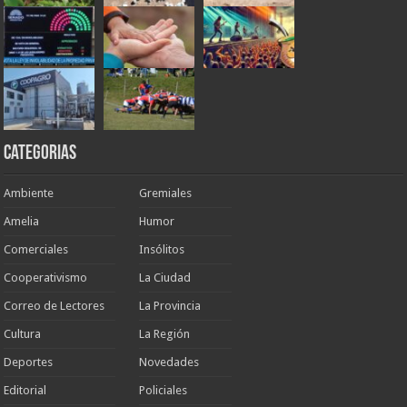
Categorias
Ambiente
Gremiales
Amelia
Humor
Comerciales
Insólitos
Cooperativismo
La Ciudad
Correo de Lectores
La Provincia
Cultura
La Región
Deportes
Novedades
Editorial
Policiales