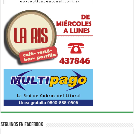
Seguinos en Facebook