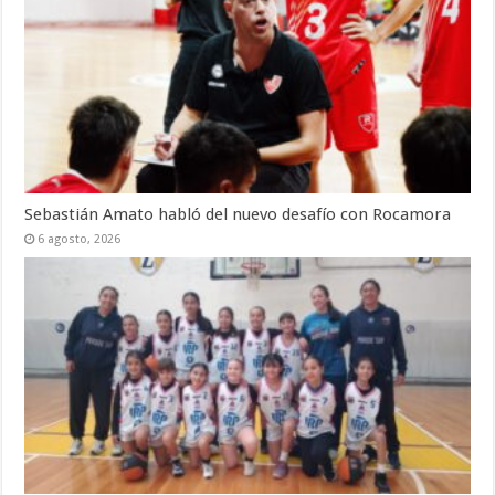
Sebastián Amato habló del nuevo desafío con Rocamora
6 agosto, 2026