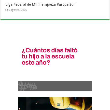
Liga Federal de Mini: empieza Parque Sur
6 agosto, 2026