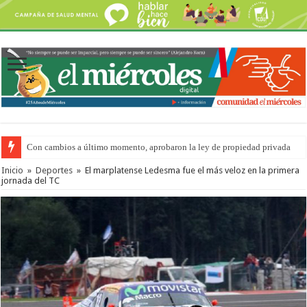
Con cambios a último momento, aprobaron la ley de propiedad privada
Inicio
»
Deportes
»
El marplatense Ledesma fue el más veloz en la primera
jornada del TC