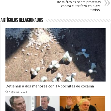
Este miércoles habrá protestas
contra el tarifazo en plaza
Ramírez
Artículos Relacionados
Detienen a dos menores con 14 bochitas de cocaína
7 agosto, 2026