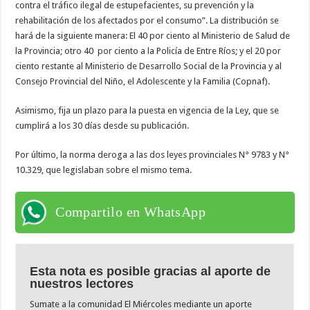
contra el tráfico ilegal de estupefacientes, su prevención y la
rehabilitación de los afectados por el consumo”. La distribución se
hará de la siguiente manera: El 40 por ciento al Ministerio de Salud de
la Provincia; otro 40 por ciento a la Policía de Entre Ríos; y el 20 por
ciento restante al Ministerio de Desarrollo Social de la Provincia y al
Consejo Provincial del Niño, el Adolescente y la Familia (Copnaf).
Asimismo, fija un plazo para la puesta en vigencia de la Ley, que se
cumplirá a los 30 días desde su publicación.
Por último, la norma deroga a las dos leyes provinciales N° 9783 y N°
10.329, que legislaban sobre el mismo tema.
Compartilo en WhatsApp
Esta nota es posible gracias al aporte de
nuestros lectores
Sumate a la comunidad El Miércoles mediante un aporte