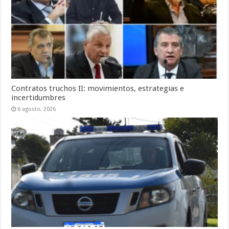
Contratos truchos II: movimientos, estrategias e
incertidumbres
6 agosto, 2026