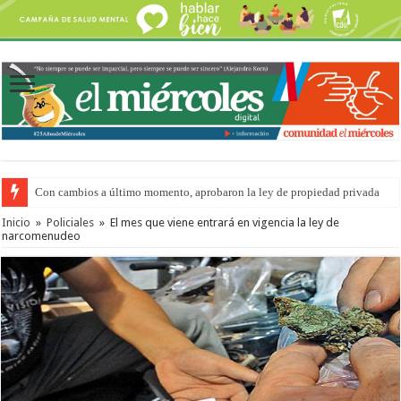
Con cambios a último momento, aprobaron la ley de propiedad privada
Inicio
»
Policiales
»
El mes que viene entrará en vigencia la ley de
narcomenudeo