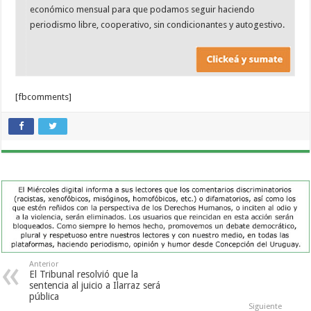
económico mensual para que podamos seguir haciendo
periodismo libre, cooperativo, sin condicionantes y autogestivo.
[fbcomments]
Anterior
El Tribunal resolvió que la
sentencia al juicio a Ilarraz será
pública
Siguiente