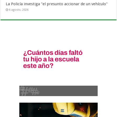
La Policía investiga "el presunto accionar de un vehículo"
6 agosto, 2026