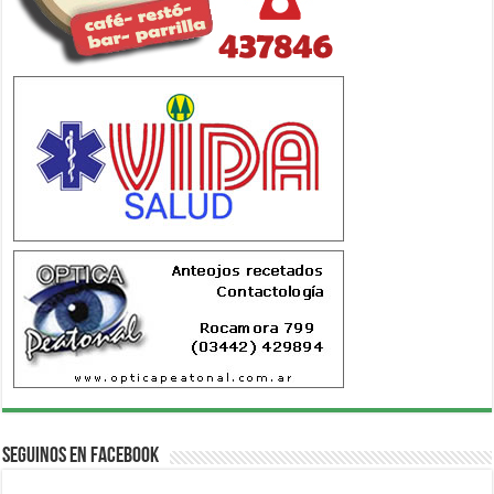
Seguinos en Facebook