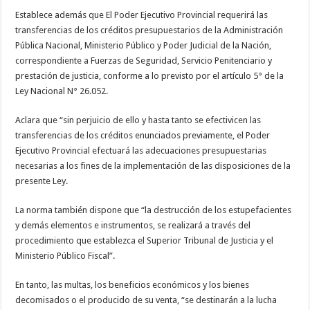
Establece además que El Poder Ejecutivo Provincial requerirá las
transferencias de los créditos presupuestarios de la Administración
Pública Nacional, Ministerio Público y Poder Judicial de la Nación,
correspondiente a Fuerzas de Seguridad, Servicio Penitenciario y
prestación de justicia, conforme a lo previsto por el artículo 5° de la
Ley Nacional N° 26.052.
Aclara que “sin perjuicio de ello y hasta tanto se efectivicen las
transferencias de los créditos enunciados previamente, el Poder
Ejecutivo Provincial efectuará las adecuaciones presupuestarias
necesarias a los fines de la implementación de las disposiciones de la
presente Ley.
La norma también dispone que “la destrucción de los estupefacientes
y demás elementos e instrumentos, se realizará a través del
procedimiento que establezca el Superior Tribunal de Justicia y el
Ministerio Público Fiscal”.
En tanto, las multas, los beneficios económicos y los bienes
decomisados o el producido de su venta, “se destinarán a la lucha