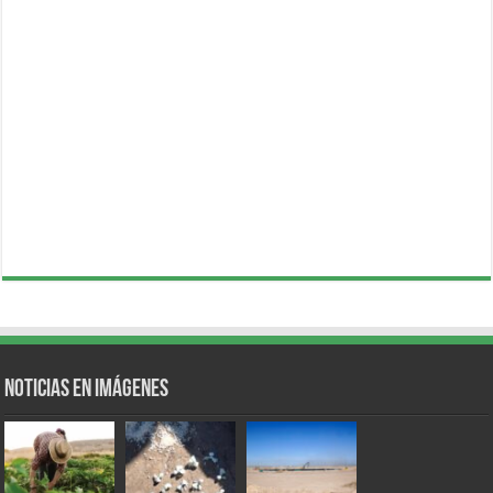
Noticias en Imágenes