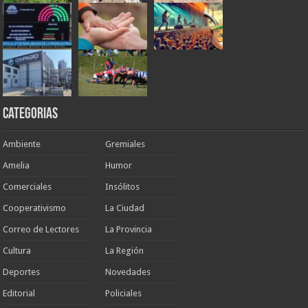
Categorias
Ambiente
Gremiales
Amelia
Humor
Comerciales
Insólitos
Cooperativismo
La Ciudad
Correo de Lectores
La Provincia
Cultura
La Región
Deportes
Novedades
Editorial
Policiales