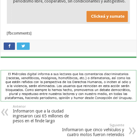
periodismo libre, cooperativo, sin condicionantes y autogestivo.
[fbcomments]
Anterior
Informaron que a la ciudad
ingresaron casi 65 millones de
pesos en el finde largo
Siguiente
Informaron que cinco vehículos y
cuatro motos fueron retenidos