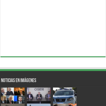
Noticias en Imágenes