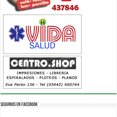
Seguinos en Facebook