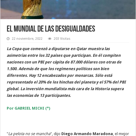
El Mundial de las desigualdades
22 noviembre, 2022
203 Visitas
La Copa que comenzó a diputarse en Qatar muestra las
asimetrías entre los 32 países que participan. En él compiten
naciones con un PBI per cápita de 87.000 dólares con otras de
1.500. Además de que los regímenes políticos son bien
diferentes. Hay 12 encabezados por monarcas. Sólo está
representado el 20% de los hinchas del planeta y el 57% del PBI
global. La inversión mundialista más cara de la Historia supera
las economías de 13 participantes.
Por GABRIEL MICHI (*)
"
La pelota no se mancha
", dijo
Diego Armando Maradona
, el mejor