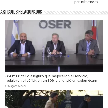
por infracciones
Artículos Relacionados
OSER: Frigerio aseguró que mejoraron el servicio,
redujeron el déficit en un 30% y anunció un vademécum
6 agosto, 2026