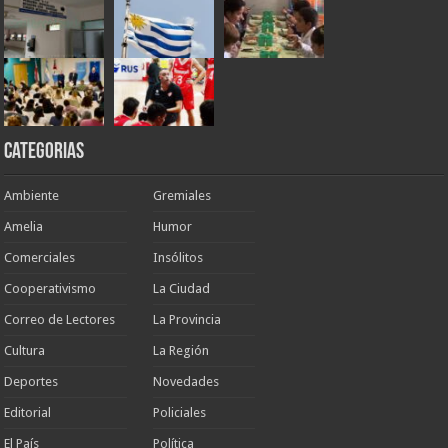
Categorias
Ambiente
Gremiales
Amelia
Humor
Comerciales
Insólitos
Cooperativismo
La Ciudad
Correo de Lectores
La Provincia
Cultura
La Región
Deportes
Novedades
Editorial
Policiales
El País
Política