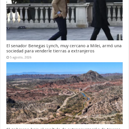
El senador Benegas Lynch, muy cercano a Milei, armó una
sociedad para venderle tierras a extranjeros
5 agosto, 2026