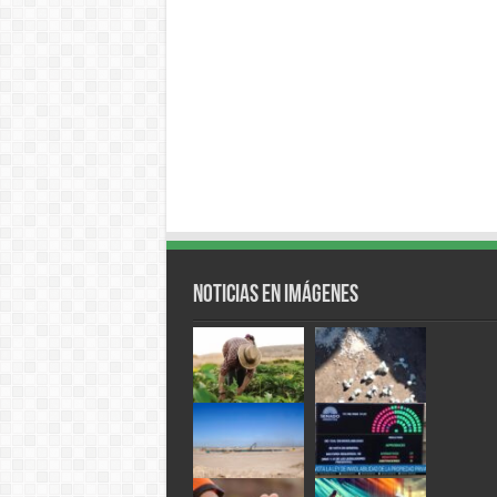
Noticias en Imágenes