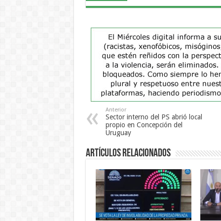
Anterior
Sector interno del PS abrió local
propio en Concepción del
Uruguay
Artículos Relacionados