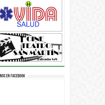
nos en Facebook