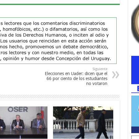
Siguiente
Elecciones en Uader: dicen que el
66 por ciento de los estudiantes
no votaron