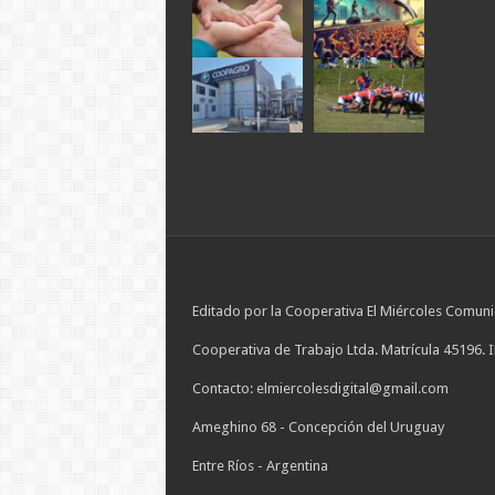
Editado por la Cooperativa El Miércoles Comuni
Cooperativa de Trabajo Ltda. Matrícula 45196. 
Contacto: elmiercolesdigital@gmail.com
Ameghino 68 - Concepción del Uruguay
Entre Ríos - Argentina