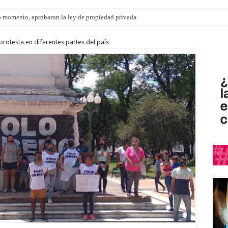
 momento, aprobaron la ley de propiedad privada
protesta en diferentes partes del país