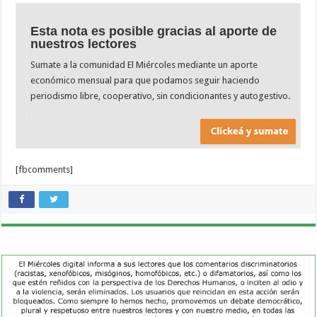
Esta nota es posible gracias al aporte de
nuestros lectores
Sumate a la comunidad El Miércoles mediante un aporte
económico mensual para que podamos seguir haciendo
periodismo libre, cooperativo, sin condicionantes y autogestivo.
[fbcomments]