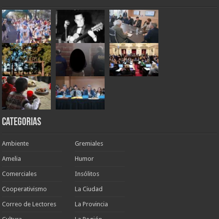
Categorias
Ambiente
Gremiales
Amelia
Humor
Comerciales
Insólitos
Cooperativismo
La Ciudad
Correo de Lectores
La Provincia