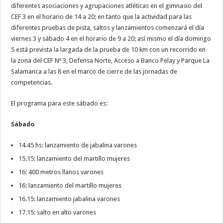
diferentes asociaciones y agrupaciones atléticas en el gimnasio del
CEF 3 en el horario de 14 a 20; en tanto que la actividad para las
diferentes pruebas de pista, saltos y lanzamientos comenzará el día
viernes 3 y sábado 4 en el horario de 9 a 20; así mismo el día domingo
5 está prevista la largada de la prueba de 10 km con un recorrido en
la zona del CEF Nº 3, Defensa Norte, Acceso a Banco Pelay y Parque La
Salamanca a las 8 en el marco de cierre de las jornadas de
competencias.
El programa para este sábado es:
Sábado
14.45 hs: lanzamiento de jabalina varones
15.15: lanzamiento del martillo mujeres
16: 400 metros llanos varones
16: lanzamiento del martillo mujeres
16.15: lanzamiento jabalina varones
17.15: salto en alto varones