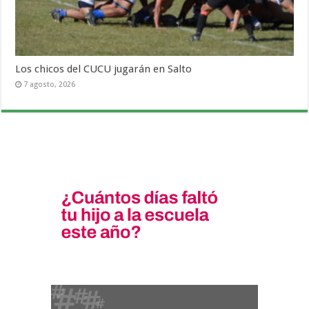
Los chicos del CUCU jugarán en Salto
7 agosto, 2026