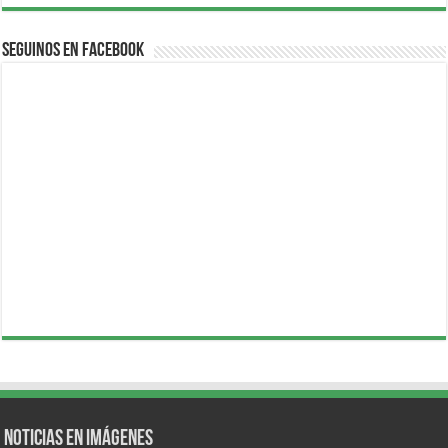
Seguinos en Facebook
Noticias en Imágenes