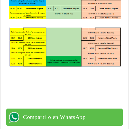
Compartilo en WhatsApp