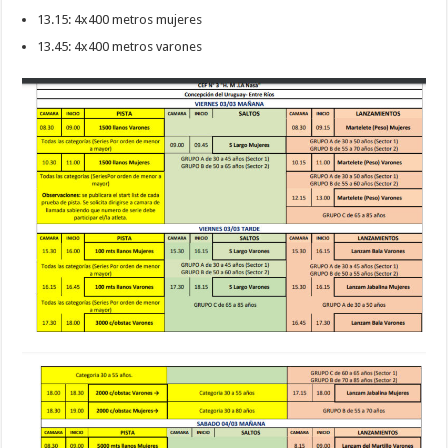
13.15: 4x400 metros mujeres
13.45: 4x400 metros varones