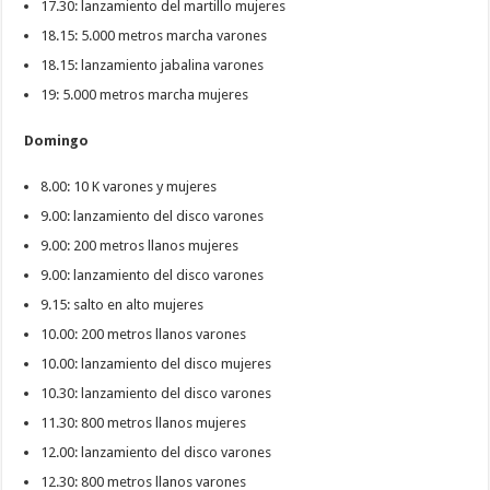
17.30: lanzamiento del martillo mujeres
18.15: 5.000 metros marcha varones
18.15: lanzamiento jabalina varones
19: 5.000 metros marcha mujeres
Domingo
8.00: 10 K varones y mujeres
9.00: lanzamiento del disco varones
9.00: 200 metros llanos mujeres
9.00: lanzamiento del disco varones
9.15: salto en alto mujeres
10.00: 200 metros llanos varones
10.00: lanzamiento del disco mujeres
10.30: lanzamiento del disco varones
11.30: 800 metros llanos mujeres
12.00: lanzamiento del disco varones
12.30: 800 metros llanos varones