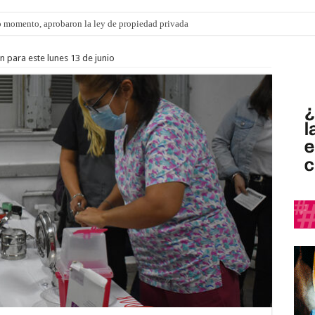
 momento, aprobaron la ley de propiedad privada
 para este lunes 13 de junio