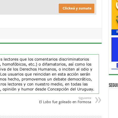
Segui
Siguiente
El Lobo fue goleado en Formosa