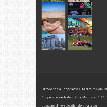
Editado por la Cooperativa El Miércoles Comuni
Cooperativa de Trabajo Ltda. Matrícula 45196. 
Contacto: elmiercolesdigital@gmail.com