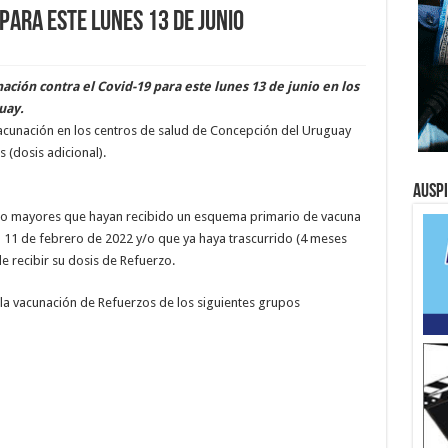
ara este lunes 13 de junio
ción contra el Covid-19 para este lunes 13 de junio en los
uay.
cunación en los centros de salud de Concepción del Uruguay
s (dosis adicional).
Ausp
o mayores que hayan recibido un esquema primario de vacuna
a 11 de febrero de 2022 y/o que ya haya trascurrido (4 meses
e recibir su dosis de Refuerzo.
 vacunación de Refuerzos de los siguientes grupos