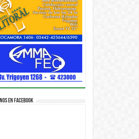
nos en Facebook