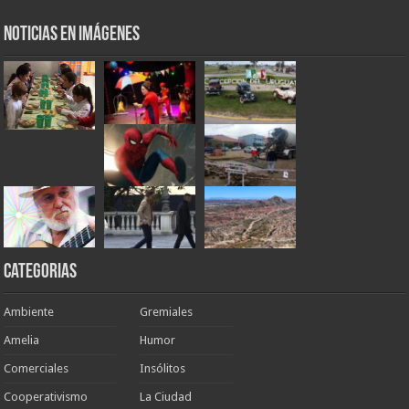
Noticias en Imágenes
Categorias
Ambiente
Gremiales
Amelia
Humor
Comerciales
Insólitos
Cooperativismo
La Ciudad