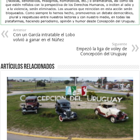
Anterior
Con un García intratable el Lobo
volvió a ganar en el Núñez
Siguiente
Empezó la liga de voley de
Concepción del Uruguay
Artículos Relacionados