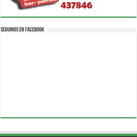
Seguinos en Facebook