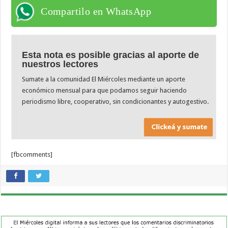
Compartilo en WhatsApp
Esta nota es posible gracias al aporte de
nuestros lectores
Sumate a la comunidad El Miércoles mediante un aporte
económico mensual para que podamos seguir haciendo
periodismo libre, cooperativo, sin condicionantes y autogestivo.
[fbcomments]