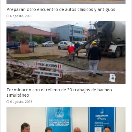
Preparan otro encuentro de autos clásicos y antiguos
6 agosto, 2026
Terminaron con el relleno de 30 trabajos de bacheo
simultáneo
6 agosto, 2026