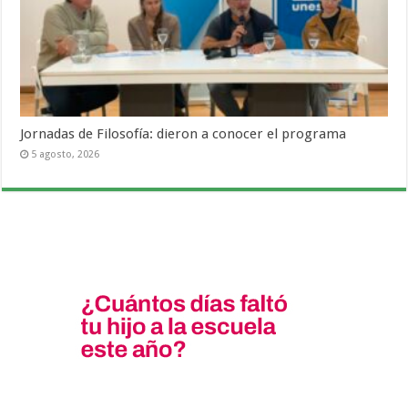
Jornadas de Filosofía: dieron a conocer el programa
5 agosto, 2026