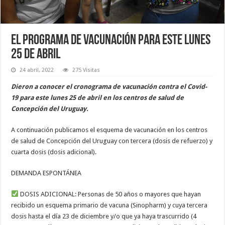
El programa de vacunación para este lunes
25 de abril
24 abril, 2022
275 Visitas
Dieron a conocer el cronograma de vacunación contra el Covid-
19 para este lunes 25 de abril en los centros de salud de
Concepción del Uruguay.
A continuación publicamos el esquema de vacunación en los centros
de salud de Concepción del Uruguay con tercera (dosis de refuerzo) y
cuarta dosis (dosis adicional).
DEMANDA ESPONTÁNEA
DOSIS ADICIONAL: Personas de 50 años o mayores que hayan
recibido un esquema primario de vacuna (Sinopharm) y cuya tercera
dosis hasta el día 23 de diciembre y/o que ya haya trascurrido (4