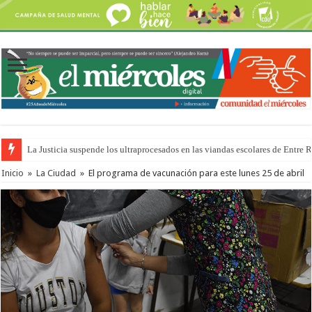
La Justicia suspende los ultraprocesados en las viandas escolares de Entre 
Inicio
»
La Ciudad
»
El programa de vacunación para este lunes 25 de abril