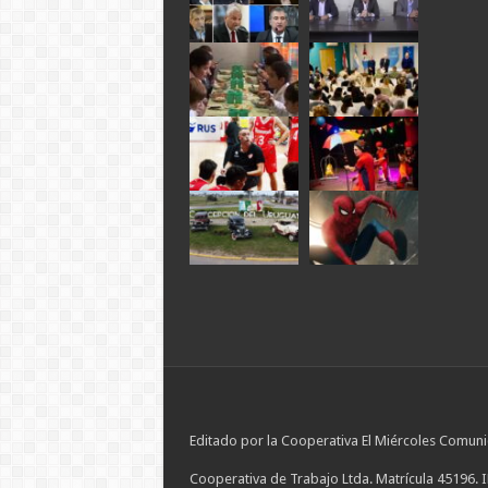
Editado por la Cooperativa El Miércoles Comuni
Cooperativa de Trabajo Ltda. Matrícula 45196. 