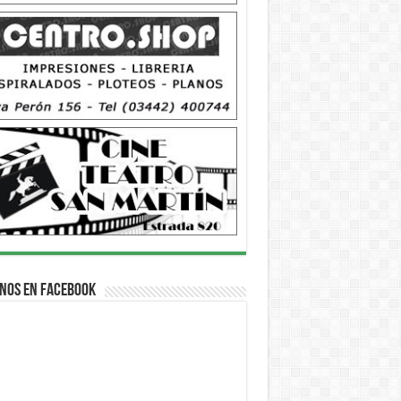
nos en Facebook