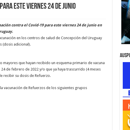
ara este viernes 24 de junio
ción contra el Covid-19 para este viernes 24 de junio en
ruguay.
cunación en los centros de salud de Concepción del Uruguay
s (dosis adicional).
Ausp
o mayores que hayan recibido un esquema primario de vacuna
a 24 de febrero de 2022 y/o que ya haya trascurrido (4 meses
e recibir su dosis de Refuerzo.
 vacunación de Refuerzos de los siguientes grupos