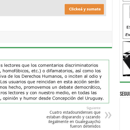
Segui
Siguiente
Cuatro estadounidenses que
estaban disparando y cazando
ilegalmente en Gualeguaychú
fueron detenidos