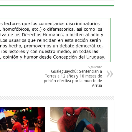
Siguiente
Gualeguaychú: Sentencian a
Torres a 12 años y 10 meses de
prisión efectiva por la muerte de
Arrúa