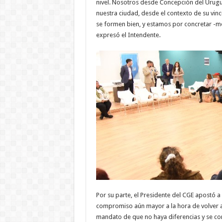
nivel. Nosotros desde Concepción del Urug
nuestra ciudad, desde el contexto de su vin
se formen bien, y estamos por concretar -m
expresó el Intendente.
Por su parte, el Presidente del CGE apostó 
compromiso aún mayor a la hora de volver a
mandato de que no haya diferencias y se cons