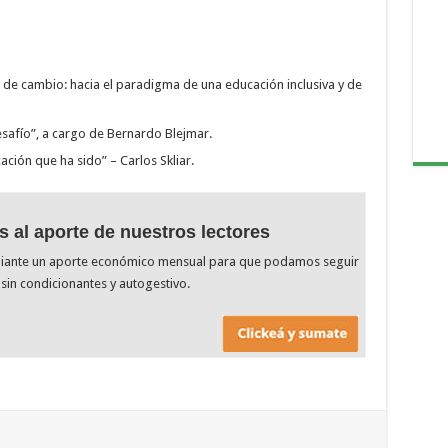
 de cambio: hacia el paradigma de una educación inclusiva y de
safío”, a cargo de Bernardo Blejmar.
ación que ha sido” – Carlos Skliar.
s al aporte de nuestros lectores
diante un aporte económico mensual para que podamos seguir
sin condicionantes y autogestivo.