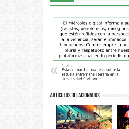
Anterior
Está en marcha una tesis sobre la
escuela entrerriana literaria en la
Universidad Sorbonne
Artículos Relacionados