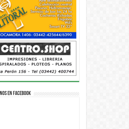
nos en Facebook