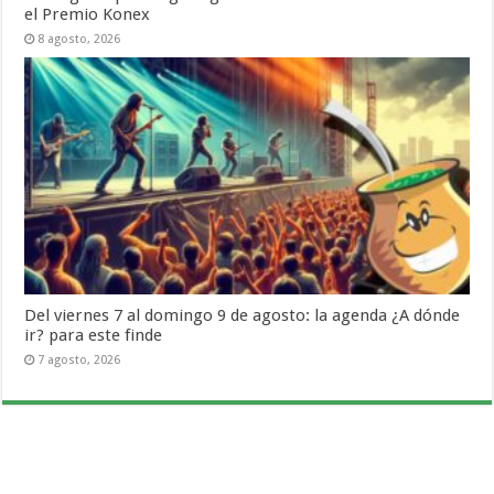
el Premio Konex
8 agosto, 2026
Del viernes 7 al domingo 9 de agosto: la agenda ¿A dónde
ir? para este finde
7 agosto, 2026