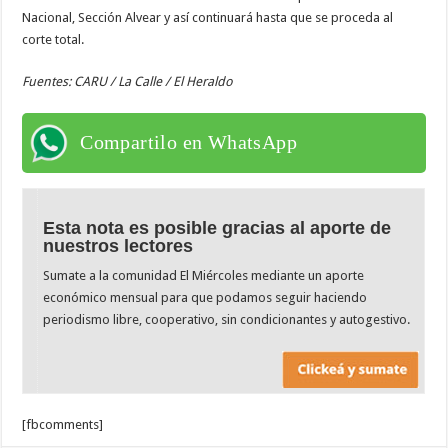
Nacional, Sección Alvear y así continuará hasta que se proceda al
corte total.
Fuentes: CARU / La Calle / El Heraldo
Compartilo en WhatsApp
Esta nota es posible gracias al aporte de
nuestros lectores
Sumate a la comunidad El Miércoles mediante un aporte
económico mensual para que podamos seguir haciendo
periodismo libre, cooperativo, sin condicionantes y autogestivo.
[fbcomments]