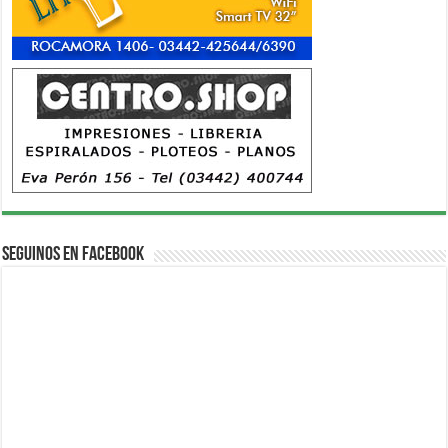
Seguinos en Facebook