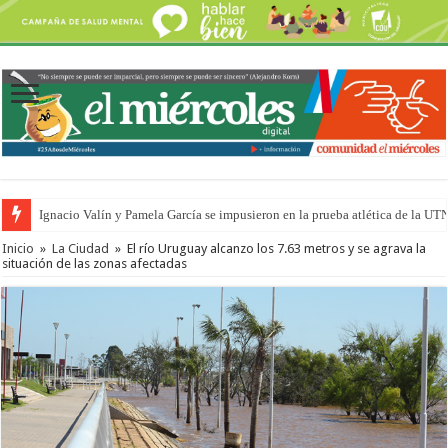
Ignacio Valín y Pamela García se impusieron en la prueba atlética de la UT
Inicio
»
La Ciudad
»
El río Uruguay alcanzo los 7.63 metros y se agrava la
situación de las zonas afectadas