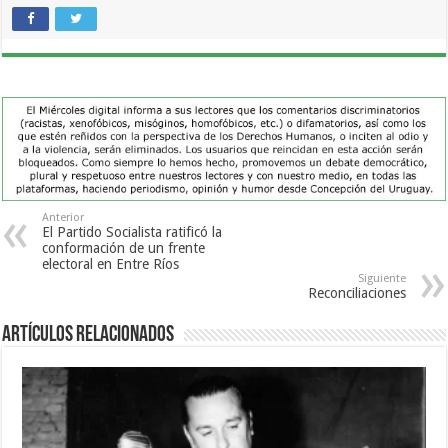
Anterior
El Partido Socialista ratificó la
conformación de un frente
electoral en Entre Ríos
Siguiente
Reconciliaciones
Artículos Relacionados