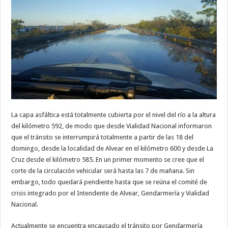
La capa asfáltica está totalmente cubierta por el nivel del río a la altura
del kilómetro 592, de modo que desde Vialidad Nacional informaron
que el tránsito se interrumpirá totalmente a partir de las 18 del
domingo, desde la localidad de Alvear en el kilómetro 600 y desde La
Cruz desde el kilómetro 585. En un primer momento se cree que el
corte de la circulación vehicular será hasta las 7 de mañana. Sin
embargo, todo quedará pendiente hasta que se reúna el comité de
crisis integrado por el Intendente de Alvear, Gendarmería y Vialidad
Nacional.
Actualmente se encuentra encausado el tránsito por Gendarmería