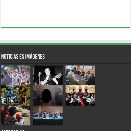
Noticias en Imágenes