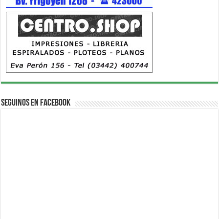
Seguinos en Facebook