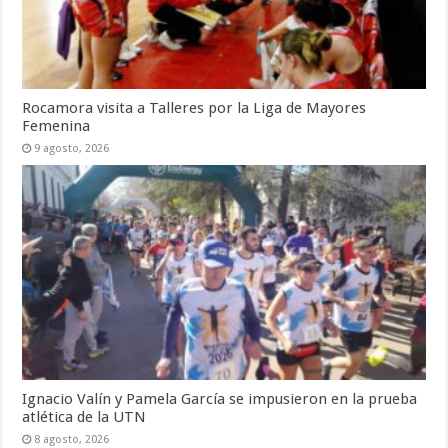
Rocamora visita a Talleres por la Liga de Mayores
Femenina
9 agosto, 2026
Ignacio Valín y Pamela García se impusieron en la prueba
atlética de la UTN
8 agosto, 2026