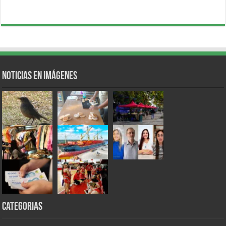
Noticias en Imágenes
Categorias