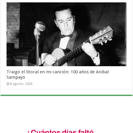
Traigo el litoral en mi canción: 100 años de Aníbal
Sampayo
8 agosto, 2026