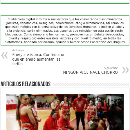
Anterior
Energía eléctrica: Confirmaron
que en enero aumentan las
tarifas
Siguiente
NINGÚN VICE NACE CHORRO
Artículos Relacionados