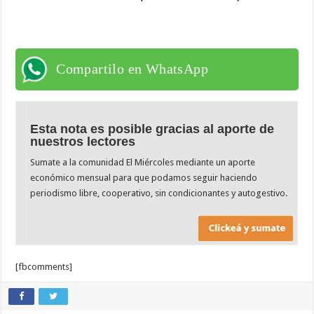
Compartilo en WhatsApp
Esta nota es posible gracias al aporte de
nuestros lectores
Sumate a la comunidad El Miércoles mediante un aporte
económico mensual para que podamos seguir haciendo
periodismo libre, cooperativo, sin condicionantes y autogestivo.
[fbcomments]