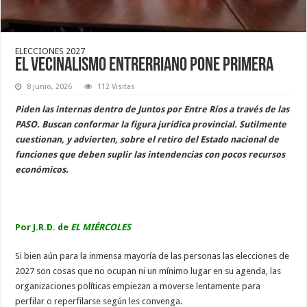
ELECCIONES 2027
El Vecinalismo entrerriano pone primera
8 junio, 2026
112 Visitas
Piden las internas dentro de Juntos por Entre Ríos a través de las
PASO. Buscan conformar la figura jurídica provincial. Sutilmente
cuestionan, y advierten, sobre el retiro del Estado nacional de
funciones que deben suplir las intendencias con pocos recursos
económicos.
Por J.R.D. de
EL MIÉRCOLES
Si bien aún para la inmensa mayoría de las personas las elecciones de
2027 son cosas que no ocupan ni un mínimo lugar en su agenda, las
organizaciones políticas empiezan a moverse lentamente para
perfilar o reperfilarse según les convenga.