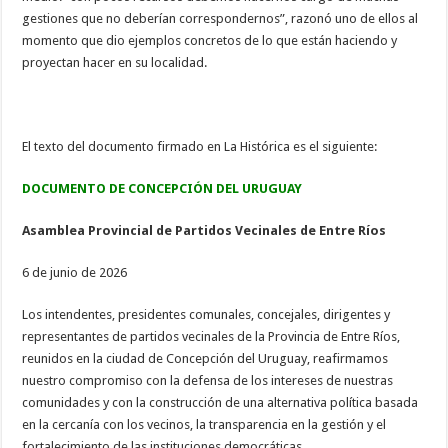
gestiones que no deberían correspondernos”, razonó uno de ellos al
momento que dio ejemplos concretos de lo que están haciendo y
proyectan hacer en su localidad.
El texto del documento firmado en La Histórica es el siguiente:
DOCUMENTO DE CONCEPCIÓN DEL URUGUAY
Asamblea Provincial de Partidos Vecinales de Entre Ríos
6 de junio de 2026
Los intendentes, presidentes comunales, concejales, dirigentes y
representantes de partidos vecinales de la Provincia de Entre Ríos,
reunidos en la ciudad de Concepción del Uruguay, reafirmamos
nuestro compromiso con la defensa de los intereses de nuestras
comunidades y con la construcción de una alternativa política basada
en la cercanía con los vecinos, la transparencia en la gestión y el
fortalecimiento de las instituciones democráticas.