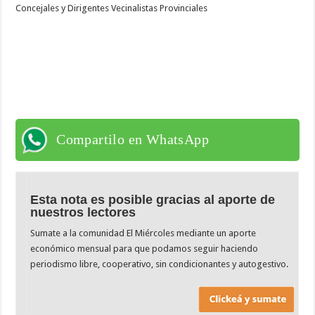
Concejales y Dirigentes Vecinalistas Provinciales
Compartilo en WhatsApp
Esta nota es posible gracias al aporte de
nuestros lectores
Sumate a la comunidad El Miércoles mediante un aporte
económico mensual para que podamos seguir haciendo
periodismo libre, cooperativo, sin condicionantes y autogestivo.