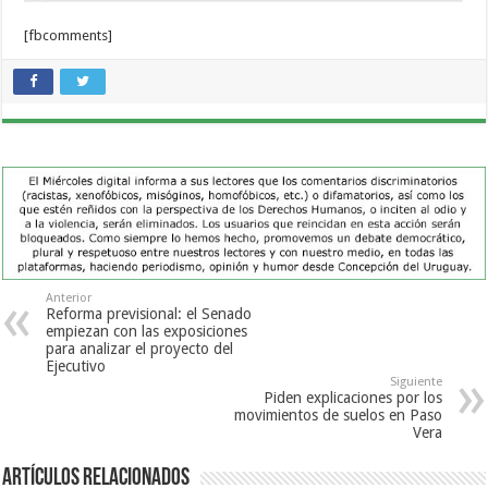
[fbcomments]
Anterior
Reforma previsional: el Senado
empiezan con las exposiciones
para analizar el proyecto del
Ejecutivo
Siguiente
Piden explicaciones por los
movimientos de suelos en Paso
Vera
Artículos Relacionados