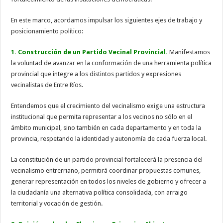
En este marco, acordamos impulsar los siguientes ejes de trabajo y
posicionamiento político:
1. Construcción de un Partido Vecinal Provincial.
Manifestamos
la voluntad de avanzar en la conformación de una herramienta política
provincial que integre a los distintos partidos y expresiones
vecinalistas de Entre Ríos.
Entendemos que el crecimiento del vecinalismo exige una estructura
institucional que permita representar a los vecinos no sólo en el
ámbito municipal, sino también en cada departamento y en toda la
provincia, respetando la identidad y autonomía de cada fuerza local.
La constitución de un partido provincial fortalecerá la presencia del
vecinalismo entrerriano, permitirá coordinar propuestas comunes,
generar representación en todos los niveles de gobierno y ofrecer a
la ciudadanía una alternativa política consolidada, con arraigo
territorial y vocación de gestión.