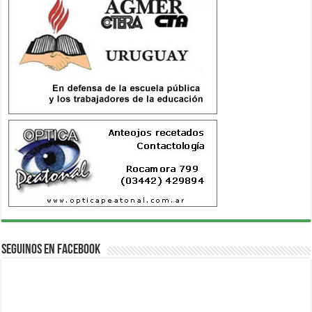
Seguinos en Facebook