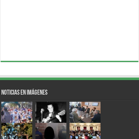
Noticias en Imágenes