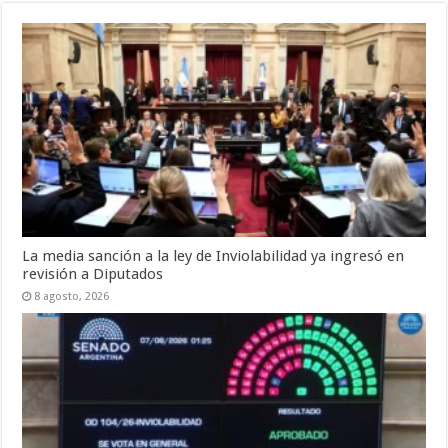
La media sanción a la ley de Inviolabilidad ya ingresó en
revisión a Diputados
8 agosto, 2026