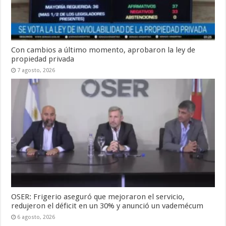
Con cambios a último momento, aprobaron la ley de
propiedad privada
7 agosto, 2026
OSER: Frigerio aseguró que mejoraron el servicio,
redujeron el déficit en un 30% y anunció un vademécum
6 agosto, 2026