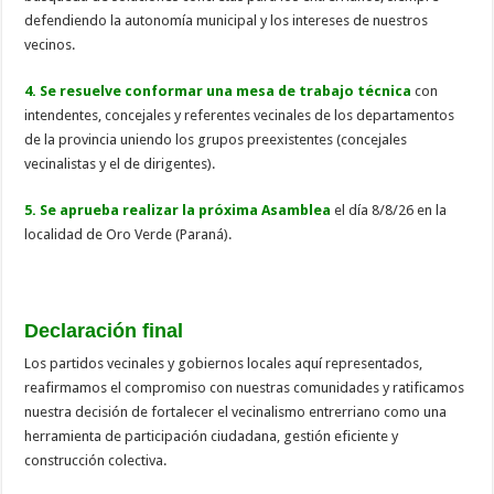
defendiendo la autonomía municipal y los intereses de nuestros
vecinos.
4. Se resuelve conformar una mesa de trabajo técnica
con
intendentes, concejales y referentes vecinales de los departamentos
de la provincia uniendo los grupos preexistentes (concejales
vecinalistas y el de dirigentes).
5. Se aprueba realizar la próxima Asamblea
el día 8/8/26 en la
localidad de Oro Verde (Paraná).
Declaración final
Los partidos vecinales y gobiernos locales aquí representados,
reafirmamos el compromiso con nuestras comunidades y ratificamos
nuestra decisión de fortalecer el vecinalismo entrerriano como una
herramienta de participación ciudadana, gestión eficiente y
construcción colectiva.