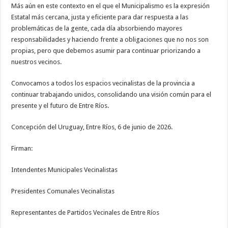
Más aún en este contexto en el que el Municipalismo es la expresión
Estatal más cercana, justa y eficiente para dar respuesta a las
problemáticas de la gente, cada día absorbiendo mayores
responsabilidades y haciendo frente a obligaciones que no nos son
propias, pero que debemos asumir para continuar priorizando a
nuestros vecinos.
Convocamos a todos los espacios vecinalistas de la provincia a
continuar trabajando unidos, consolidando una visión común para el
presente y el futuro de Entre Ríos.
Concepción del Uruguay, Entre Ríos, 6 de junio de 2026.
Firman:
Intendentes Municipales Vecinalistas
Presidentes Comunales Vecinalistas
Representantes de Partidos Vecinales de Entre Ríos