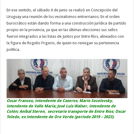
En ese sentido, el sábado 6 de junio se realizó en Concepción del
Uruguay una reunión de los vecinalismos entrerrianos. En el orden
burocrático están dando forma a una construcción jurídica de partido
propio en la provincia, ya que en las últimas elecciones sus sellos
fueron integrados a las listas de Juntos por Entre Ríos, alineados con
la figura de Rogelio Frigerio, de quien no reniegan su pertenencia
política.
Oscar Francou, intendente de Caseros;
Mario Socolovsky,
intendente de Valle María; José Luis Walser, intendente de
Colón; Aníbal Steren, secretario transporte de Entre Ríos; Oscar
Toledo, ex intendente de Oro Verde (período 2019 – 2023).