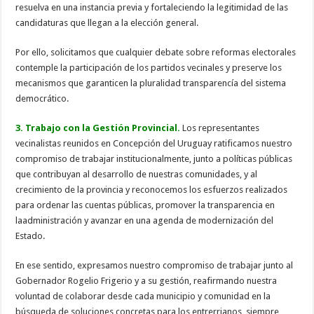
resuelva en una instancia previa y fortaleciendo la legitimidad de las
candidaturas que llegan a la elección general.
Por ello, solicitamos que cualquier debate sobre reformas electorales
contemple la participación de los partidos vecinales y preserve los
mecanismos que garanticen la pluralidad transparencía del sistema
democrático.
3. Trabajo con la Gestión Provincial.
Los representantes
vecinalistas reunidos en Concepción del Uruguay ratificamos nuestro
compromiso de trabajar institucionalmente, junto a políticas públicas
que contribuyan al desarrollo de nuestras comunidades, y al
crecimiento de la provincia y reconocemos los esfuerzos realizados
para ordenar las cuentas públicas, promover la transparencia en
laadministración y avanzar en una agenda de modernización del
Estado.
En ese sentido, expresamos nuestro compromiso de trabajar junto al
Gobernador Rogelio Frigerio y a su gestión, reafirmando nuestra
voluntad de colaborar desde cada municipio y comunidad en la
búsqueda de soluciones concretas para los entrerrianos, siempre