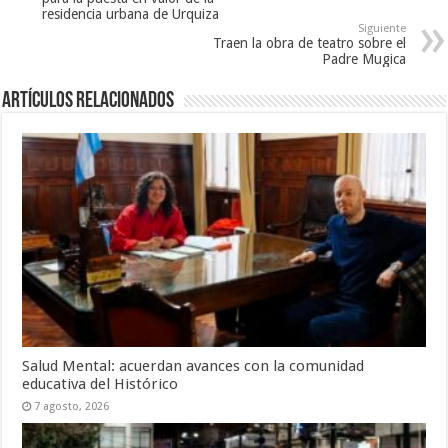
residencia urbana de Urquiza
Siguiente
Traen la obra de teatro sobre el
Padre Mugica
Artículos Relacionados
Salud Mental: acuerdan avances con la comunidad
educativa del Histórico
7 agosto, 2026