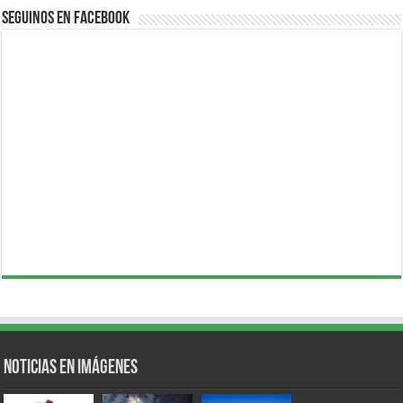
Seguinos en Facebook
Noticias en Imágenes