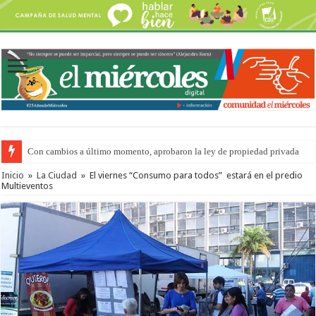
Con cambios a último momento, aprobaron la ley de propiedad privada
Inicio
»
La Ciudad
»
El viernes “Consumo para todos” estará en el predio
Multieventos