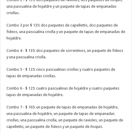
una pascualina de hojaldre y un paquete de tapas de empanadas
criollas.
Combo 3 por $ 135: dos paquetes de capellettis, dos paquetes de
fideos, una pascualina criolla y un paquete de tapas de empanadas de
hojaldre.
Combo 4 - $ 135: dos paquetes de sorrentinos, un paquete de fideos
y una pascualina criolla.
Combo 5 - $ 125: cinco pascualinas criollas y cuatro paquetes de
tapas de empanadas criollas.
Combo 6 - $ 125: cuatro pascualinas de hojaldre y cuatro paquetes
tapas de empanadas de hojaldre.
Combo 7 - $ 165: un paquete de tapas de empanadas de hojaldre,
una pascualina de hojaldre, un paquete de tapas de empanadas
criollas, una pascualina criolla, un paquete de ravioles, un paquete de
capellettis, un paquete de fideos y un paquete de ñoquis.