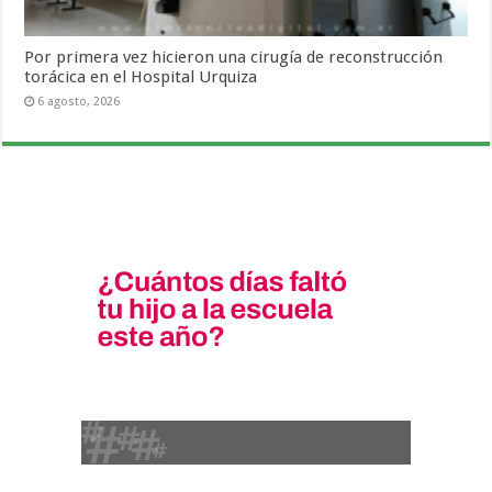
Por primera vez hicieron una cirugía de reconstrucción
torácica en el Hospital Urquiza
6 agosto, 2026