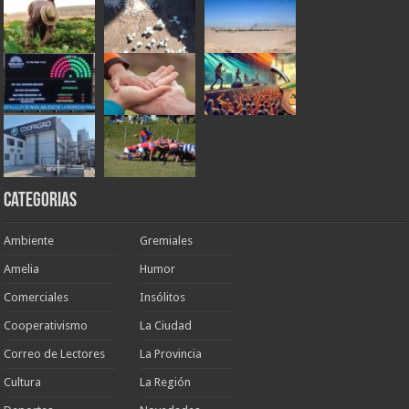
Categorias
Ambiente
Gremiales
Amelia
Humor
Comerciales
Insólitos
Cooperativismo
La Ciudad
Correo de Lectores
La Provincia
Cultura
La Región