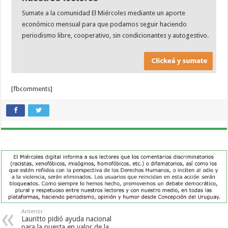
Sumate a la comunidad El Miércoles mediante un aporte
económico mensual para que podamos seguir haciendo
periodismo libre, cooperativo, sin condicionantes y autogestivo.
[fbcomments]
Anterior
Lauritto pidió ayuda nacional
para la puesta en valor de la