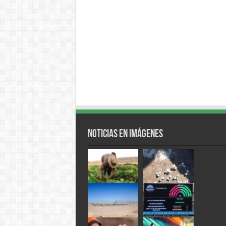
Noticias en Imágenes