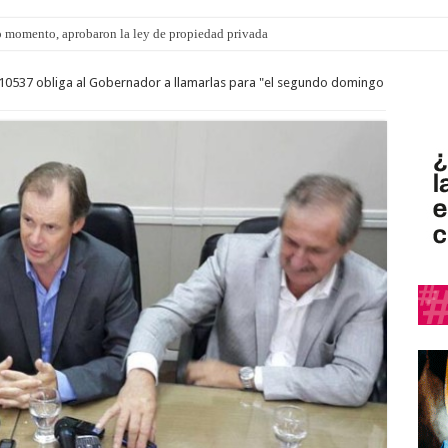
 momento, aprobaron la ley de propiedad privada
y 10537 obliga al Gobernador a llamarlas para "el segundo domingo