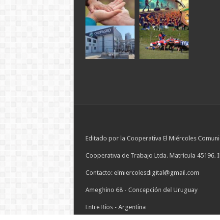
Editado por la Cooperativa El Miércoles Comuni
Cooperativa de Trabajo Ltda. Matrícula 45196. 
Contacto: elmiercolesdigital@gmail.com
Ameghino 68 - Concepción del Uruguay
Entre Ríos - Argentina