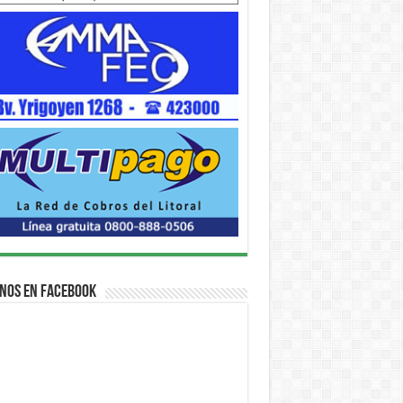
nos en Facebook