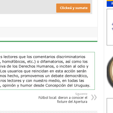
Siguiente
Fútbol local: dieron a conocer el
fixture del Apertura