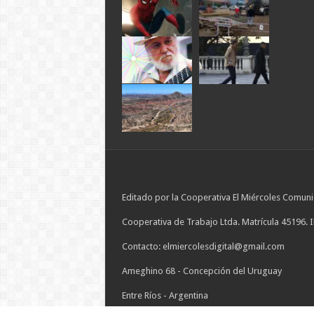
Editado por la Cooperativa El Miércoles Comuni
Cooperativa de Trabajo Ltda. Matrícula 45196. 
Contacto: elmiercolesdigital@gmail.com
Ameghino 68 - Concepción del Uruguay
Entre Ríos - Argentina