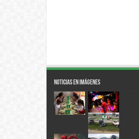
Noticias en Imágenes