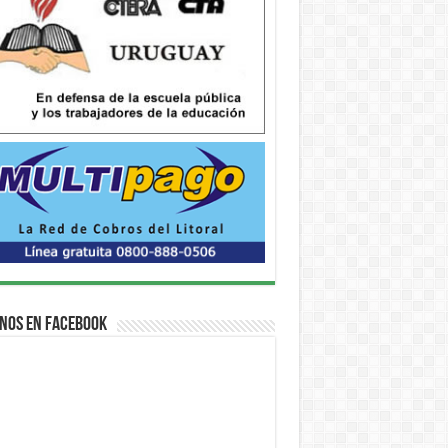
nos en Facebook