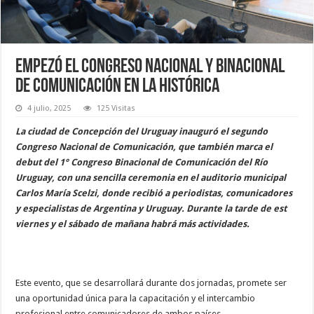
Empezó el Congreso Nacional y Binacional
de Comunicación en La Histórica
4 julio, 2025
125 Visitas
La ciudad de Concepción del Uruguay inauguró el segundo
Congreso Nacional de Comunicación, que también marca el
debut del 1° Congreso Binacional de Comunicación del Río
Uruguay, con una sencilla ceremonia en el auditorio municipal
Carlos María Scelzi, donde recibió a periodistas, comunicadores
y especialistas de Argentina y Uruguay. Durante la tarde de est
viernes y el sábado de mañana habrá más actividades.
Este evento, que se desarrollará durante dos jornadas, promete ser
una oportunidad única para la capacitación y el intercambio
profesional entre comunicadores de ambos países.