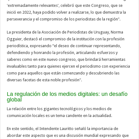
'extremadamente relevantes', celebró que este Congreso, que se
inició en 2022, haya podido volver a realizarse, lo que demuestra la
perseverancia y el compromiso de los periodistas de la región".
La presidenta de la Asociación de Periodistas de Uruguay, Norma
Ogguier, destacó el compromiso de la institución con la profesión
periodística, expresando “el deseo de continuar representando,
defendiendo y honrando la profesión, articulando esfuerzos y
saberes como en este nuevo congreso, que brindará herramientas
invaluables tanto para quienes ejercen el periodismo con experiencia
como para aquellos que están comenzando y descubriendo las
diversas facetas de esta noble profesión".
La regulación de los medios digitales: un desafío
global
La relación entre los gigantes tecnológicos y los medios de
comunicación locales es un tema candente en la actualidad.
En este sentido, el Intendente Lauritto señaló la importancia de
abordar este aspecto que es una discusión mundial expresando que