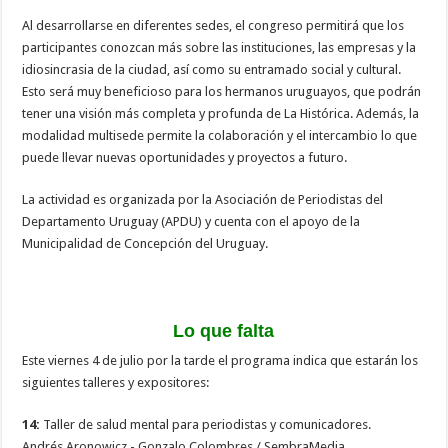
Al desarrollarse en diferentes sedes, el congreso permitirá que los
participantes conozcan más sobre las instituciones, las empresas y la
idiosincrasia de la ciudad, así como su entramado social y cultural.
Esto será muy beneficioso para los hermanos uruguayos, que podrán
tener una visión más completa y profunda de La Histórica. Además, la
modalidad multisede permite la colaboración y el intercambio lo que
puede llevar nuevas oportunidades y proyectos a futuro.
La actividad es organizada por la Asociación de Periodistas del
Departamento Uruguay (APDU) y cuenta con el apoyo de la
Municipalidad de Concepción del Uruguay.
Lo que falta
Este viernes 4 de julio por la tarde el programa indica que estarán los
siguientes talleres y expositores:
14:
Taller de salud mental para periodistas y comunicadores.
Andrés Aronowicz - Gonzalo Colombres / SembraMedia