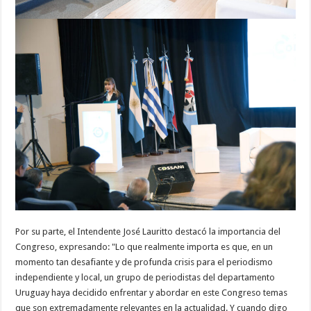
Por su parte, el Intendente José Lauritto destacó la importancia del
Congreso, expresando: "Lo que realmente importa es que, en un
momento tan desafiante y de profunda crisis para el periodismo
independiente y local, un grupo de periodistas del departamento
Uruguay haya decidido enfrentar y abordar en este Congreso temas
que son extremadamente relevantes en la actualidad. Y cuando digo