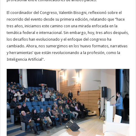
El coordinador del Congreso, Valentín Bisogni, reflexionó sobre el
recorrido del evento desde su primera edición, relatando que “hace
tres años, iniciamos este camino con una mirada enfocada en la
temática federal e internacional. Sin embargo, hoy, tres años después,
los desafíos han evolucionado y el enfoque del congreso ha
cambiado. Ahora, nos sumergimos en los ‘nuevo formatos, narrativas
y herramientas’ que están revolucionando a la profesión, como la
Inteligencia Artificial".