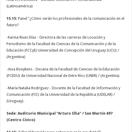
(Latinoamérica)
15.15:
Panel “¿Cómo serán los profesionales de la comunicación en el
futuro?
-Karina Rivas Díaz - Directora de las carreras de Locución y
Periodismo de la Facultad de Ciencias de la Comunicación y de la
Educación (FCCyE) Universidad de Concepción del Uruguay (UCU) /
(Argentina)
-Aixa Boeykens - Decana de la Facultad de Ciencias de la Educación
(FCEDU) de Universidad Nacional de Entre Ríos (UNER) / (Argentina).
-María Natalia Rodríguez - Docente de la Facultad de Información y
Comunicación (FIC) de la Universidad de la República (UDELAR) /
(Uruguay).
Sede: Auditorio Municipal “Arturo Illia” / San Martín 697
(Centro Cívico)