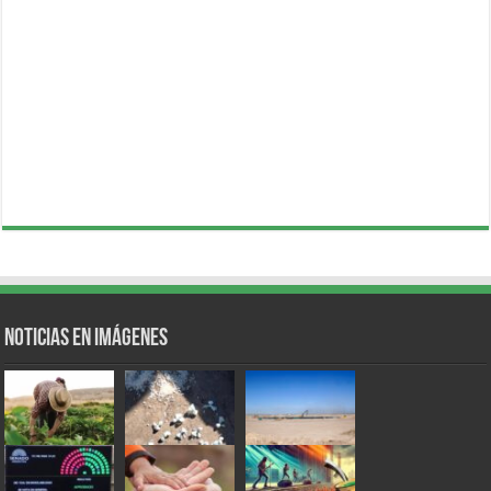
Noticias en Imágenes