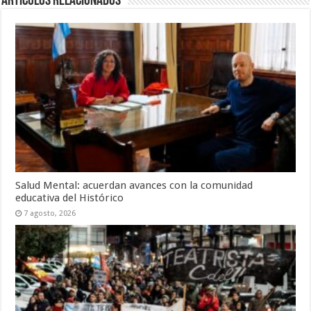
Artículos Relacionados
Salud Mental: acuerdan avances con la comunidad
educativa del Histórico
7 agosto, 2026