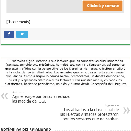
[fbcomments]
Anterior
Agmer exige paritarias y rechazó
las medida del CGE
Siguiente
Los afiliados a la obra social de
las Fuerzas Armadas protestaron
por los servicios que no reciben