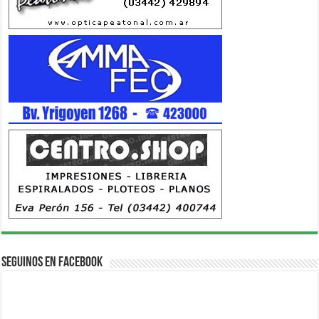
Seguinos en Facebook