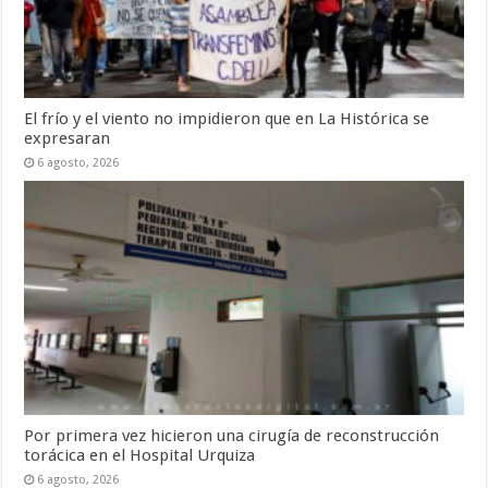
El frío y el viento no impidieron que en La Histórica se
expresaran
6 agosto, 2026
Por primera vez hicieron una cirugía de reconstrucción
torácica en el Hospital Urquiza
6 agosto, 2026