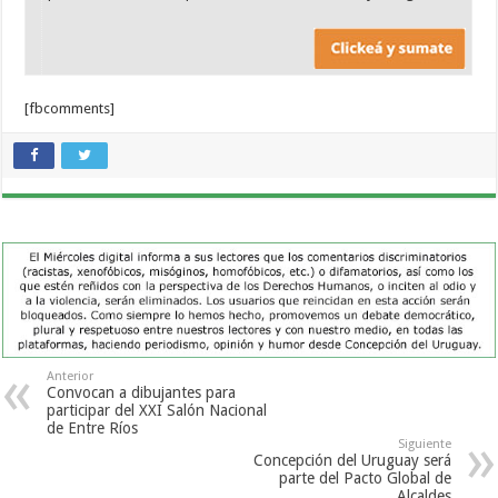
[fbcomments]
Anterior
Convocan a dibujantes para
participar del XXI Salón Nacional
de Entre Ríos
Siguiente
Concepción del Uruguay será
parte del Pacto Global de
Alcaldes