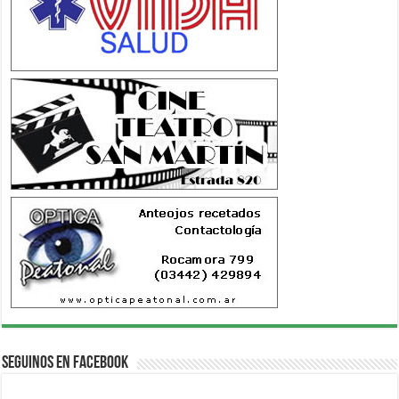
Seguinos en Facebook