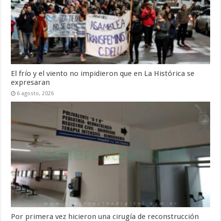
El frío y el viento no impidieron que en La Histórica se
expresaran
6 agosto, 2026
Por primera vez hicieron una cirugía de reconstrucción