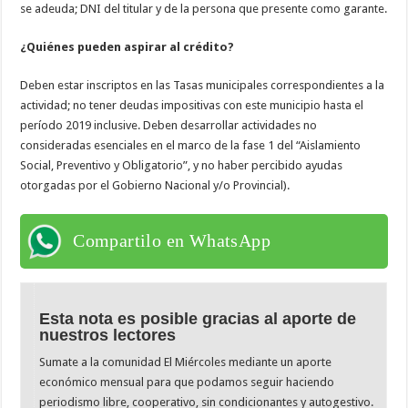
se adeuda; DNI del titular y de la persona que presente como garante.
¿Quiénes pueden aspirar al crédito?
Deben estar inscriptos en las Tasas municipales correspondientes a la
actividad; no tener deudas impositivas con este municipio hasta el
período 2019 inclusive. Deben desarrollar actividades no
consideradas esenciales en el marco de la fase 1 del “Aislamiento
Social, Preventivo y Obligatorio”, y no haber percibido ayudas
otorgadas por el Gobierno Nacional y/o Provincial).
Compartilo en WhatsApp
Esta nota es posible gracias al aporte de
nuestros lectores
Sumate a la comunidad El Miércoles mediante un aporte
económico mensual para que podamos seguir haciendo
periodismo libre, cooperativo, sin condicionantes y autogestivo.