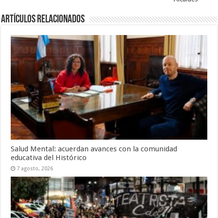
Artículos Relacionados
Salud Mental: acuerdan avances con la comunidad
educativa del Histórico
7 agosto, 2026