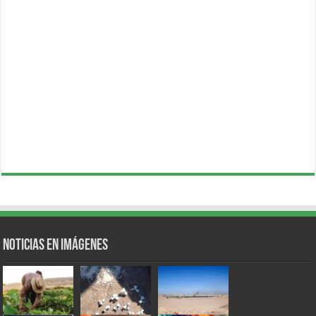
Noticias en Imágenes