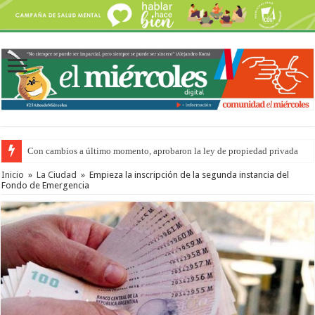
Con cambios a último momento, aprobaron la ley de propiedad privada
Inicio
»
La Ciudad
»
Empieza la inscripción de la segunda instancia del
Fondo de Emergencia