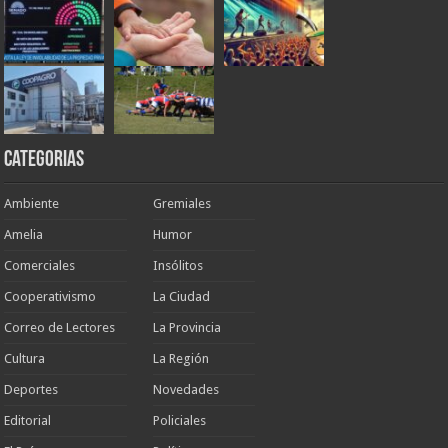
Categorias
Ambiente
Gremiales
Amelia
Humor
Comerciales
Insólitos
Cooperativismo
La Ciudad
Correo de Lectores
La Provincia
Cultura
La Región
Deportes
Novedades
Editorial
Policiales