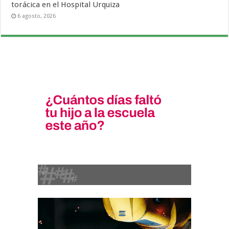
torácica en el Hospital Urquiza
6 agosto, 2026