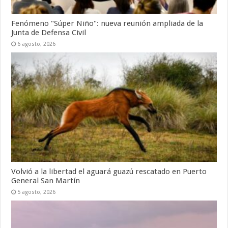
Fenómeno "Súper Niño": nueva reunión ampliada de la
Junta de Defensa Civil
6 agosto, 2026
Volvió a la libertad el aguará guazú rescatado en Puerto
General San Martín
5 agosto, 2026