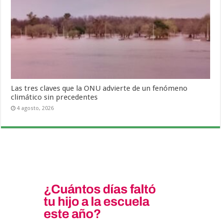
Las tres claves que la ONU advierte de un fenómeno
climático sin precedentes
4 agosto, 2026