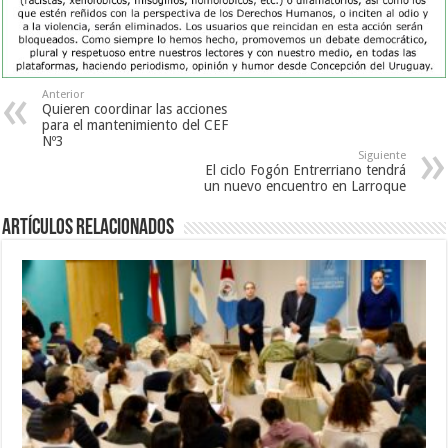
Anterior
Quieren coordinar las acciones
para el mantenimiento del CEF
Nº3
Siguiente
El ciclo Fogón Entrerriano tendrá
un nuevo encuentro en Larroque
Artículos Relacionados