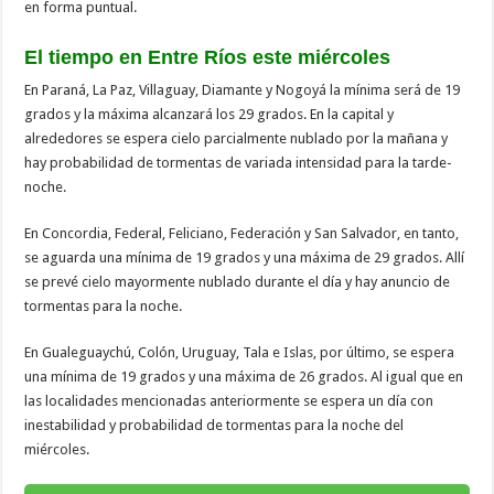
en forma puntual.
El tiempo en Entre Ríos este miércoles
En Paraná, La Paz, Villaguay, Diamante y Nogoyá la mínima será de 19
grados y la máxima alcanzará los 29 grados. En la capital y
alrededores se espera cielo parcialmente nublado por la mañana y
hay probabilidad de tormentas de variada intensidad para la tarde-
noche.
En Concordia, Federal, Feliciano, Federación y San Salvador, en tanto,
se aguarda una mínima de 19 grados y una máxima de 29 grados. Allí
se prevé cielo mayormente nublado durante el día y hay anuncio de
tormentas para la noche.
En Gualeguaychú, Colón, Uruguay, Tala e Islas, por último, se espera
una mínima de 19 grados y una máxima de 26 grados. Al igual que en
las localidades mencionadas anteriormente se espera un día con
inestabilidad y probabilidad de tormentas para la noche del
miércoles.