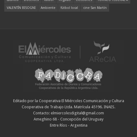
VALENTÍN BISOGNI
Ambiente
fútbol local
cine San Martín
Editado por la Cooperativa El Miércoles Comunicación y Cultura
Cooperativa de Trabajo Ltda. Matrícula 45196. INAES.
Contacto: elmiercolesdigital@gmail.com
Ameghino 68 - Concepción del Uruguay
Entre Ríos - Argentina