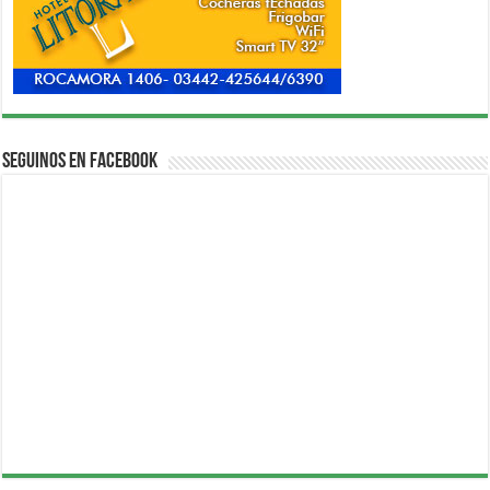
Seguinos en Facebook