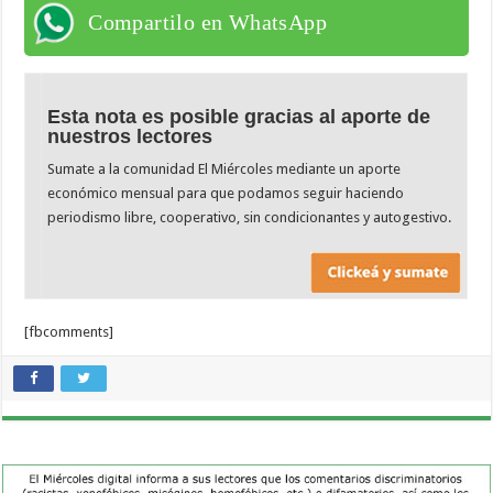
Compartilo en WhatsApp
Esta nota es posible gracias al aporte de
nuestros lectores
Sumate a la comunidad El Miércoles mediante un aporte
económico mensual para que podamos seguir haciendo
periodismo libre, cooperativo, sin condicionantes y autogestivo.
[fbcomments]