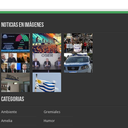
Noticias en Imágenes
Categorias
Ambiente
Gremiales
Amelia
Humor