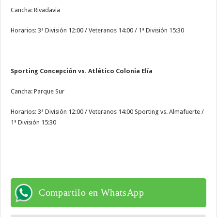
Cancha: Rivadavia
Horarios: 3ª División 12:00 / Veteranos 14:00 / 1ª División 15:30
Sporting Concepción vs. Atlético Colonia Elía
Cancha: Parque Sur
Horarios: 3ª División 12:00 / Veteranos 14:00 Sporting vs. Almafuerte /
1ª División 15:30
Compartilo en WhatsApp