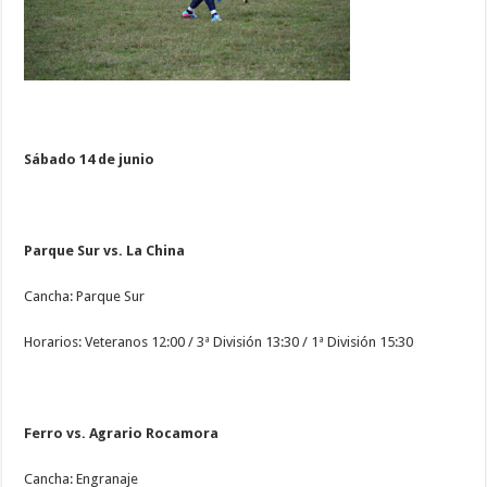
Sábado 14 de junio
Parque Sur vs. La China
Cancha: Parque Sur
Horarios: Veteranos 12:00 / 3ª División 13:30 / 1ª División 15:30
Ferro vs. Agrario Rocamora
Cancha: Engranaje