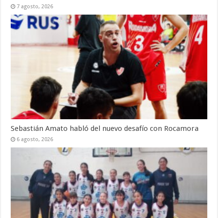
7 agosto, 2026
Sebastián Amato habló del nuevo desafío con Rocamora
6 agosto, 2026