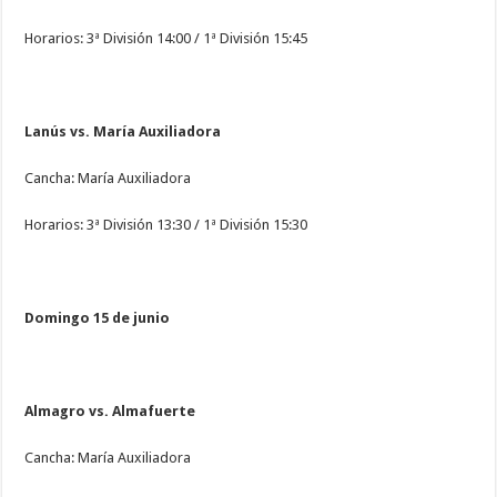
Horarios: 3ª División 14:00 / 1ª División 15:45
Lanús vs. María Auxiliadora
Cancha: María Auxiliadora
Horarios: 3ª División 13:30 / 1ª División 15:30
Domingo 15 de junio
Almagro vs. Almafuerte
Cancha: María Auxiliadora