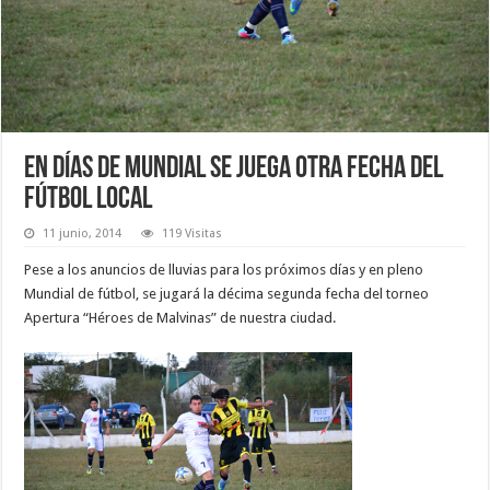
En días de Mundial se juega otra fecha del
fútbol local
11 junio, 2014
119 Visitas
Pese a los anuncios de lluvias para los próximos días y en pleno
Mundial de fútbol, se jugará la décima segunda fecha del torneo
Apertura “Héroes de Malvinas” de nuestra ciudad.