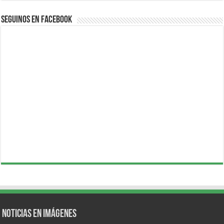
Seguinos en Facebook
Noticias en Imágenes