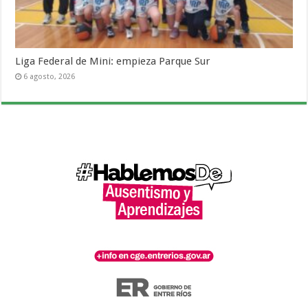
Liga Federal de Mini: empieza Parque Sur
6 agosto, 2026