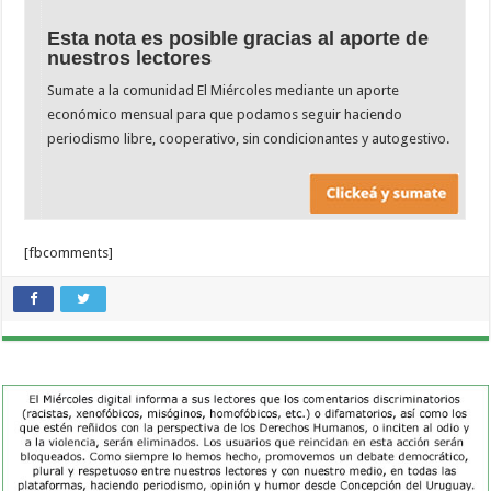
Esta nota es posible gracias al aporte de
nuestros lectores
Sumate a la comunidad El Miércoles mediante un aporte
económico mensual para que podamos seguir haciendo
periodismo libre, cooperativo, sin condicionantes y autogestivo.
[fbcomments]