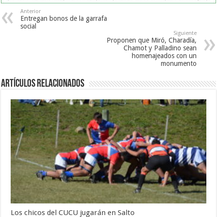
Anterior
Entregan bonos de la garrafa
social
Siguiente
Proponen que Miró, Charadía,
Chamot y Palladino sean
homenajeados con un
monumento
Artículos Relacionados
Los chicos del CUCU jugarán en Salto