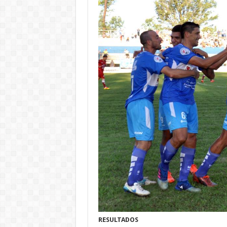
RESULTADOS