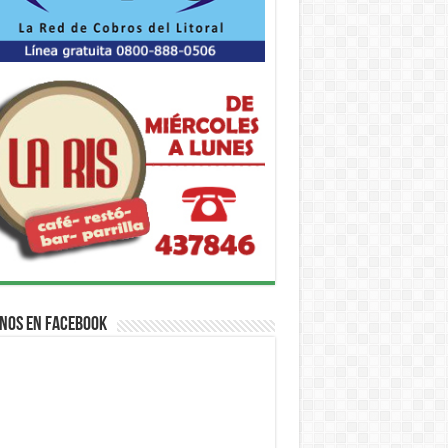
nos en Facebook